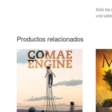
Solo los
una valo
Productos relacionados