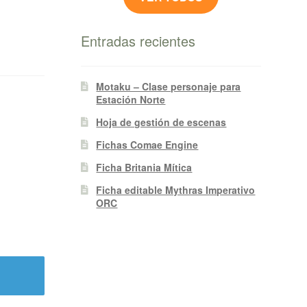
Entradas recientes
Motaku – Clase personaje para
Estación Norte
Hoja de gestión de escenas
Fichas Comae Engine
Ficha Britania Mítica
Ficha editable Mythras Imperativo
ORC