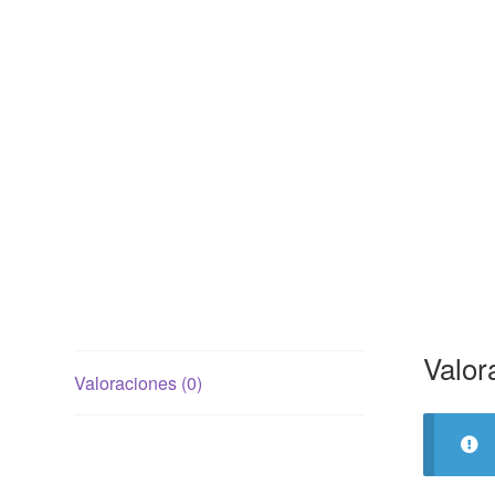
Valor
Valoraciones (0)