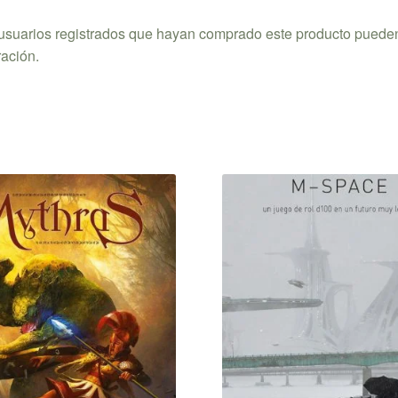
 usuarios registrados que hayan comprado este producto puede
ración.