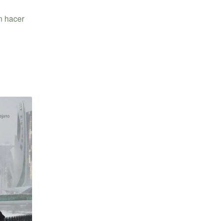
n hacer