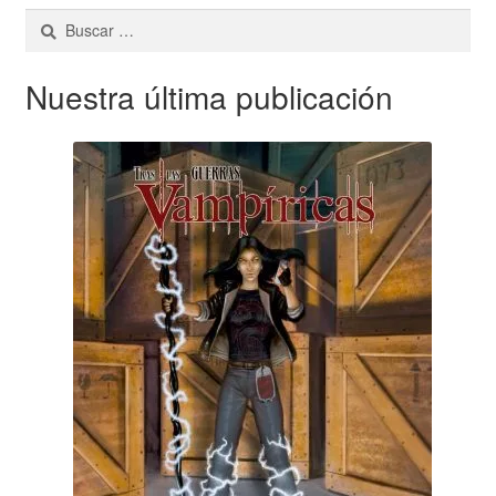
Buscar:
Nuestra última publicación