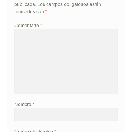
publicada.
Los campos obligatorios están
marcados con
*
Comentario
*
Nombre
*
Correo electrónico
*