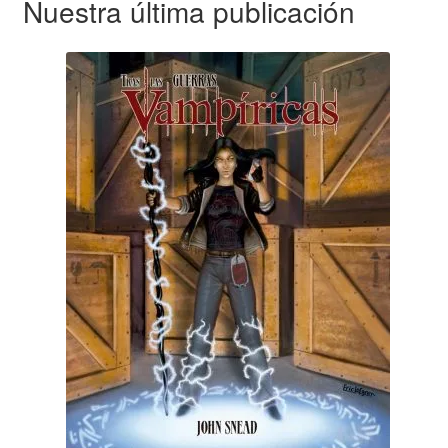
Nuestra última publicación