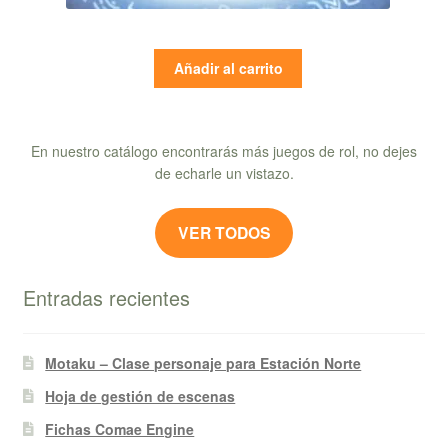
Añadir al carrito
En nuestro catálogo encontrarás más juegos de rol, no dejes
de echarle un vistazo.
VER TODOS
Entradas recientes
Motaku – Clase personaje para Estación Norte
Hoja de gestión de escenas
Fichas Comae Engine