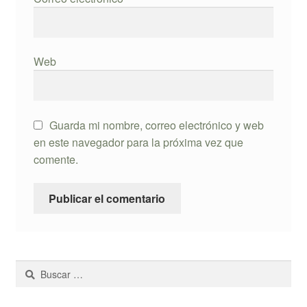
Web
Guarda mi nombre, correo electrónico y web
en este navegador para la próxima vez que
comente.
Buscar: