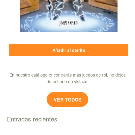
Añadir al carrito
En nuestro catálogo encontrarás más juegos de rol, no dejes
de echarle un vistazo.
VER TODOS
Entradas recientes