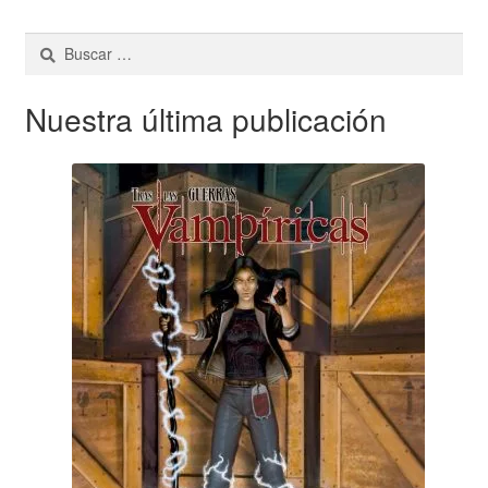
Buscar:
Nuestra última publicación