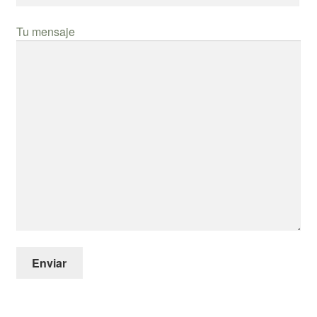
Tu mensaje