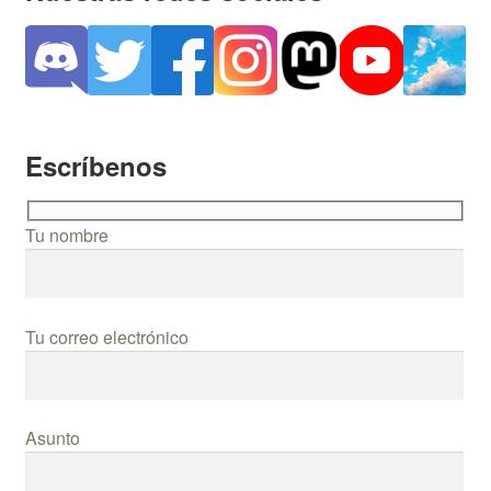
Escríbenos
Tu nombre
Tu correo electrónico
Asunto