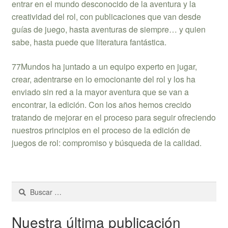
entrar en el mundo desconocido de la aventura y la
creatividad del rol, con publicaciones que van desde
guías de juego, hasta aventuras de siempre… y quien
sabe, hasta puede que literatura fantástica.
​77Mundos ha juntado a un equipo experto en jugar,
crear, adentrarse en lo emocionante del rol y los ha
enviado sin red a la mayor aventura que se van a
encontrar, la edición. Con los años hemos crecido
tratando de mejorar en el proceso para seguir ofreciendo
nuestros principios en el proceso de la edición de
juegos de rol: compromiso y búsqueda de la calidad.
Buscar:
Nuestra última publicación