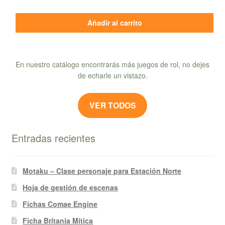
Añadir al carrito
En nuestro catálogo encontrarás más juegos de rol, no dejes
de echarle un vistazo.
VER TODOS
Entradas recientes
Motaku – Clase personaje para Estación Norte
Hoja de gestión de escenas
Fichas Comae Engine
Ficha Britania Mítica