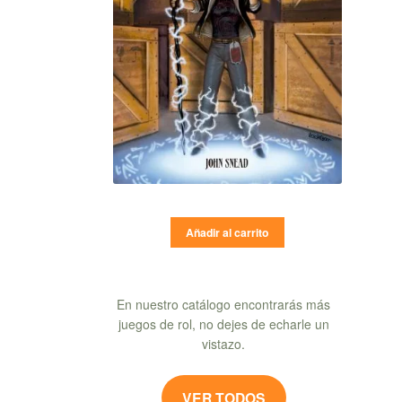
Añadir al carrito
En nuestro catálogo encontrarás más
juegos de rol, no dejes de echarle un
vistazo.
VER TODOS