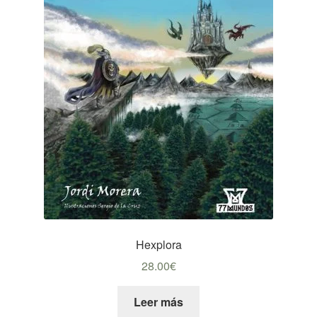
Hexplora
28.00
€
Leer más