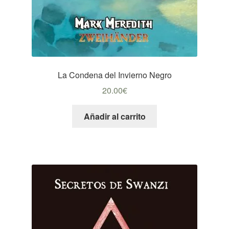
La Condena del Invierno Negro
20.00
€
Añadir al carrito