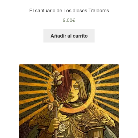
El santuario de Los dioses Traidores
9.00
€
Añadir al carrito