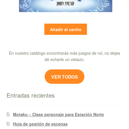
Añadir al carrito
En nuestro catálogo encontrarás más juegos de rol, no dejes
de echarle un vistazo.
VER TODOS
Entradas recientes
Motaku – Clase personaje para Estación Norte
Hoja de gestión de escenas