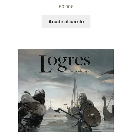
50.00
€
Añadir al carrito