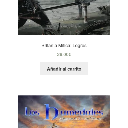
Britania Mítica: Logres
26.00
€
Añadir al carrito