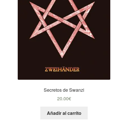
Secretos de Swanzi
20.00
€
Añadir al carrito