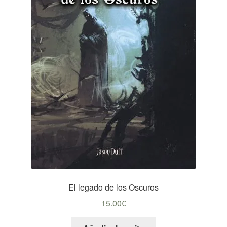
El legado de los Oscuros
15.00
€