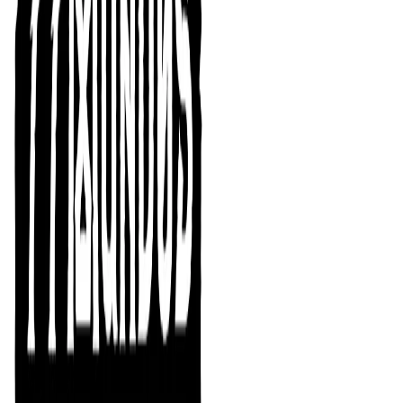
Estación Norte