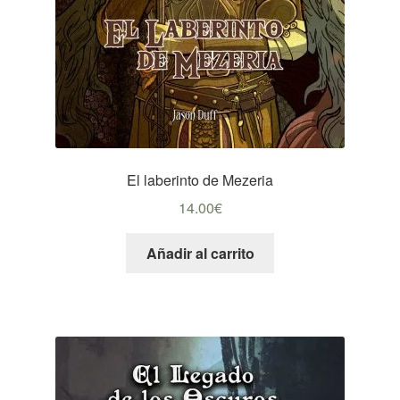
El laberinto de Mezeria
14.00
€
Añadir al carrito