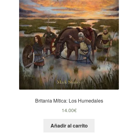
Britania Mítica: Los Humedales
14.00
€
Añadir al carrito