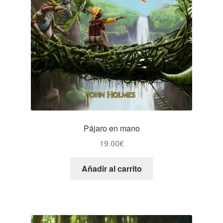
Pájaro en mano
19.00
€
Añadir al carrito