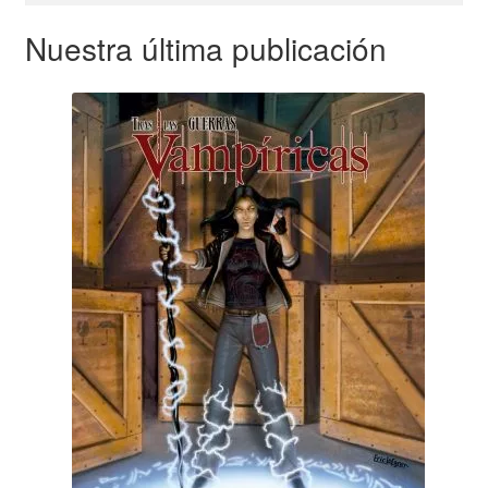
Nuestra última publicación