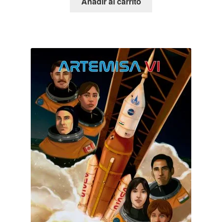
Añadir al carrito