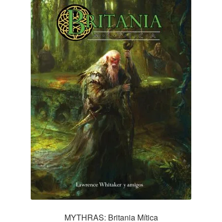
MYTHRAS: Britania Mítica