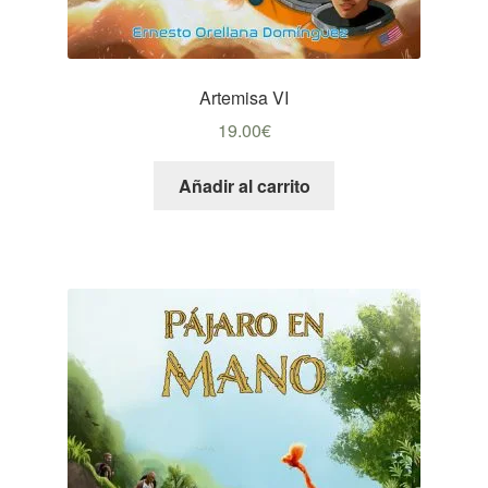
Artemisa VI
19.00
€
Añadir al carrito