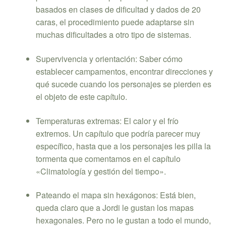
basados en clases de dificultad y dados de 20
caras, el procedimiento puede adaptarse sin
muchas dificultades a otro tipo de sistemas.
Supervivencia y orientación: Saber cómo
establecer campamentos, encontrar direcciones y
qué sucede cuando los personajes se pierden es
el objeto de este capítulo.
Temperaturas extremas: El calor y el frío
extremos. Un capítulo que podría parecer muy
específico, hasta que a los personajes les pilla la
tormenta que comentamos en el capítulo
«Climatología y gestión del tiempo».
Pateando el mapa sin hexágonos: Está bien,
queda claro que a Jordi le gustan los mapas
hexagonales. Pero no le gustan a todo el mundo,