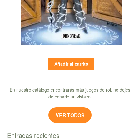
Añadir al carrito
En nuestro catálogo encontrarás más juegos de rol, no dejes
de echarle un vistazo.
VER TODOS
Entradas recientes