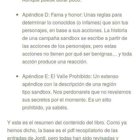
Apéndice D: Fama y honor: Unas reglas para
determinar lo conocidos (o infames) que son tus
personajes, en base a sus acciones. La historia
de una campaña sandbox se escribe a partir de
las acciones de los personajes, pero estas
acciones no tienen por qué ser benignas… y toda
acción produce una reacción.
Apéndice E: El Valle Prohibido: Un extenso
apéndice con la descripción de una región
tipo sandbox. Nos perdonareis que no revelemos
sus secretos por el momento. Es un sitio
prohibido, ya sabéis.
Y este es el resumen del contenido del libro. Como ya
hemos dicho, la base es el pdf recopilatorio de las
entradas de Jordi, pero todas han sido revisadas y