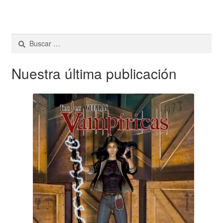
Buscar:
Nuestra última publicación