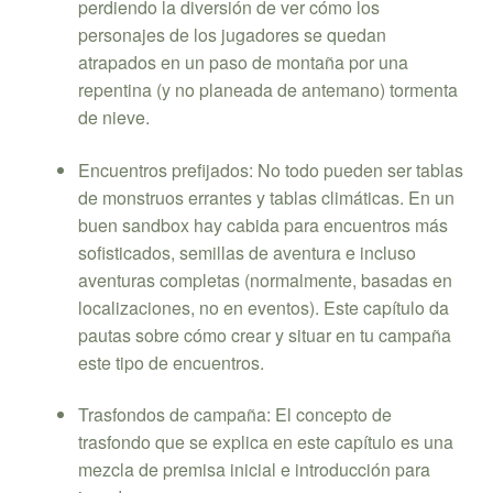
perdiendo la diversión de ver cómo los
personajes de los jugadores se quedan
atrapados en un paso de montaña por una
repentina (y no planeada de antemano) tormenta
de nieve.
Encuentros prefijados: No todo pueden ser tablas
de monstruos errantes y tablas climáticas. En un
buen sandbox hay cabida para encuentros más
sofisticados, semillas de aventura e incluso
aventuras completas (normalmente, basadas en
localizaciones, no en eventos). Este capítulo da
pautas sobre cómo crear y situar en tu campaña
este tipo de encuentros.
Trasfondos de campaña: El concepto de
trasfondo que se explica en este capítulo es una
mezcla de premisa inicial e introducción para