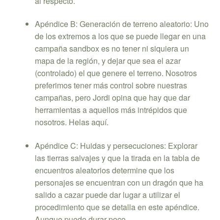
al respecto.
Apéndice B: Generación de terreno aleatorio: Uno
de los extremos a los que se puede llegar en una
campaña sandbox es no tener ni siquiera un
mapa de la región, y dejar que sea el azar
(controlado) el que genere el terreno. Nosotros
preferimos tener más control sobre nuestras
campañas, pero Jordi opina que hay que dar
herramientas a aquellos más intrépidos que
nosotros. Helas aquí.
Apéndice C: Huidas y persecuciones: Explorar
las tierras salvajes y que la tirada en la tabla de
encuentros aleatorios determine que los
personajes se encuentran con un dragón que ha
salido a cazar puede dar lugar a utilizar el
procedimiento que se detalla en este apéndice.
Aunque puede durar poco.