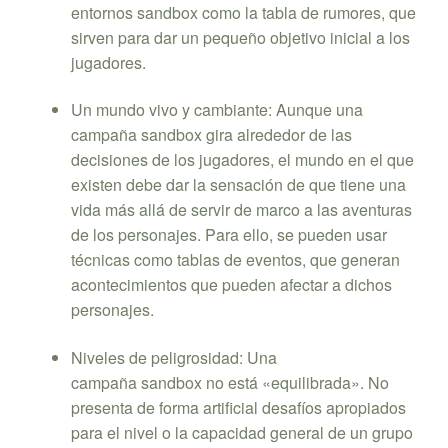
entornos sandbox como la tabla de rumores, que
sirven para dar un pequeño objetivo inicial a los
jugadores.
Un mundo vivo y cambiante: Aunque una
campaña sandbox gira alrededor de las
decisiones de los jugadores, el mundo en el que
existen debe dar la sensación de que tiene una
vida más allá de servir de marco a las aventuras
de los personajes. Para ello, se pueden usar
técnicas como tablas de eventos, que generan
acontecimientos que pueden afectar a dichos
personajes.
Niveles de peligrosidad: Una
campaña sandbox no está «equilibrada». No
presenta de forma artificial desafíos apropiados
para el nivel o la capacidad general de un grupo