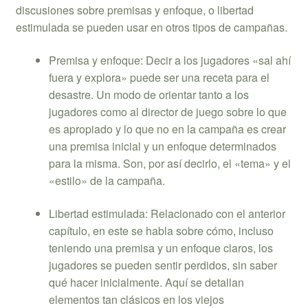
discusiones sobre premisas y enfoque, o libertad
estimulada se pueden usar en otros tipos de campañas.
Premisa y enfoque: Decir a los jugadores «sal ahí
fuera y explora» puede ser una receta para el
desastre. Un modo de orientar tanto a los
jugadores como al director de juego sobre lo que
es apropiado y lo que no en la campaña es crear
una premisa inicial y un enfoque determinados
para la misma. Son, por así decirlo, el «tema» y el
«estilo» de la campaña.
Libertad estimulada: Relacionado con el anterior
capítulo, en este se habla sobre cómo, incluso
teniendo una premisa y un enfoque claros, los
jugadores se pueden sentir perdidos, sin saber
qué hacer inicialmente. Aquí se detallan
elementos tan clásicos en los viejos