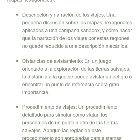
Descripción y narración de los viajes: Una
pequeña discusión sobre los mapas hexagonales
aplicados a una campaña sandbox, y cómo hacer
que la narración de los viajes por estas regiones
no quede reducido a una descripción mecánica.
Distancias de avistamiento: En un juego
orientado a la exploración de las tierras salvajes,
la distancia a la que se puede avistar un peligro o
encontrar un punto de referencia cobra gran
importancia.
Procedimiento de viajes: Un procedimiento
detallado para simular cómo viajan los
personajes de un punto a otro de las tierras
salvajes. Aunque las reglas de este
procedimiento son apropiadas para sistemas