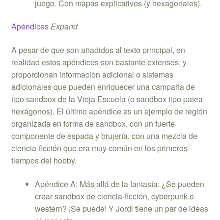
juego. Con mapas explicativos (y hexagonales).
Apéndices
Expand
A pesar de que son añadidos al texto principal, en
realidad estos apéndices son bastante extensos, y
proporcionan información adicional o sistemas
adicionales que pueden enriquecer una campaña de
tipo sandbox de la Vieja Escuela (o sandbox tipo patea-
hexágonos). El último apéndice es un ejemplo de región
organizada en forma de sandbox, con un fuerte
componente de espada y brujería, con una mezcla de
ciencia-ficción que era muy común en los primeros
tiempos del hobby.
Apéndice A: Más allá de la fantasía: ¿Se pueden
crear sandbox de ciencia-ficción, cyberpunk o
western? ¡Se puede! Y Jordi tiene un par de ideas