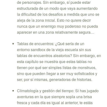
de personajes. Sin embargo, sí puede estar
estructurada de un modo que vaya aumentando
la dificultad de los desafíos a medida que uno se
aleja de la zona inicial. Esto no quiere decir
nunca que un enemigo muy poderoso no pueda
aparecer en una zona relativamente segura…
Tablas de encuentros: ¿Qué sería de un
entorno sandbox de la vieja escuela sin sus
tablas de encuentros aleatorios? Sin embargo, en
esta capítulo se muestra que estas tablas no
tienen por qué ser simples listas de monstruos,
sino que pueden llegar a ser muy sofisticados y
ser, por sí mismas, generadoras de historias.
Climatología y gestión del tiempo: Si has jugado
aventuras en la que siempre sopla una brisa
fresca y cada día es igual al anterior, te estás