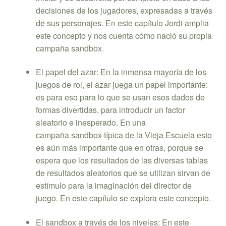
decisiones de los jugadores, expresadas a través
de sus personajes. En este capítulo Jordi amplia
este concepto y nos cuenta cómo nació su propia
campaña sandbox.
El papel del azar: En la inmensa mayoría de los
juegos de rol, el azar juega un papel importante:
es para eso para lo que se usan esos dados de
formas divertidas, para introducir un factor
aleatorio e inesperado. En una
campaña sandbox típica de la Vieja Escuela esto
es aún más importante que en otras, porque se
espera que los resultados de las diversas tablas
de resultados aleatorios que se utilizan sirvan de
estímulo para la imaginación del director de
juego. En este capítulo se explora este concepto.
El sandbox a través de los niveles: En este