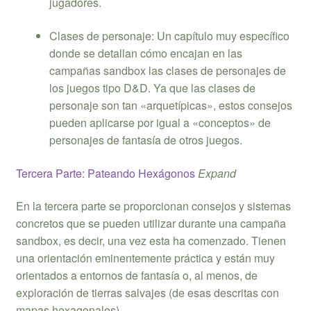
jugadores.
Clases de personaje: Un capítulo muy específico
donde se detallan cómo encajan en las
campañas sandbox las clases de personajes de
los juegos tipo D&D. Ya que las clases de
personaje son tan «arquetípicas», estos consejos
pueden aplicarse por igual a «conceptos» de
personajes de fantasía de otros juegos.
Tercera Parte: Pateando Hexágonos
Expand
En la tercera parte se proporcionan consejos y sistemas
concretos que se pueden utilizar durante una campaña
sandbox, es decir, una vez esta ha comenzado. Tienen
una orientación eminentemente práctica y están muy
orientados a entornos de fantasía o, al menos, de
exploración de tierras salvajes (de esas descritas con
mapas hexagonales).