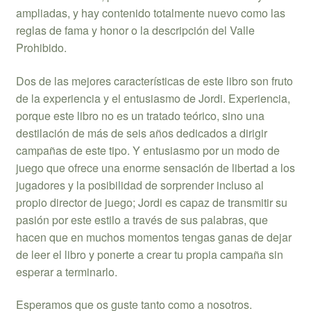
ampliadas, y hay contenido totalmente nuevo como las
reglas de fama y honor o la descripción del Valle
Prohibido.
Dos de las mejores características de este libro son fruto
de la experiencia y el entusiasmo de Jordi. Experiencia,
porque este libro no es un tratado teórico, sino una
destilación de más de seis años dedicados a dirigir
campañas de este tipo. Y entusiasmo por un modo de
juego que ofrece una enorme sensación de libertad a los
jugadores y la posibilidad de sorprender incluso al
propio director de juego; Jordi es capaz de transmitir su
pasión por este estilo a través de sus palabras, que
hacen que en muchos momentos tengas ganas de dejar
de leer el libro y ponerte a crear tu propia campaña sin
esperar a terminarlo.
Esperamos que os guste tanto como a nosotros.