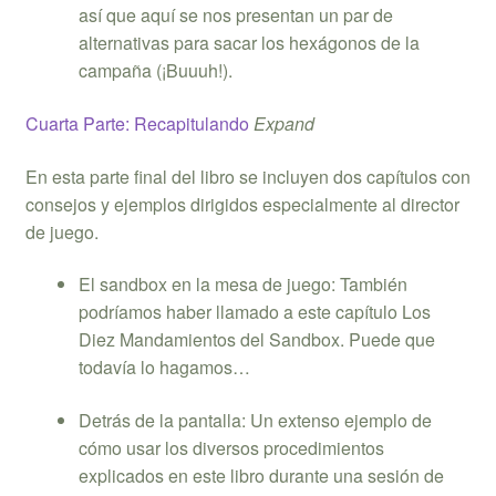
así que aquí se nos presentan un par de
alternativas para sacar los hexágonos de la
campaña (¡Buuuh!).
Cuarta Parte: Recapitulando
Expand
En esta parte final del libro se incluyen dos capítulos con
consejos y ejemplos dirigidos especialmente al director
de juego.
El sandbox en la mesa de juego: También
podríamos haber llamado a este capítulo Los
Diez Mandamientos del Sandbox. Puede que
todavía lo hagamos…
Detrás de la pantalla: Un extenso ejemplo de
cómo usar los diversos procedimientos
explicados en este libro durante una sesión de