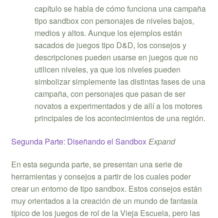
capítulo se habla de cómo funciona una campaña
tipo sandbox con personajes de niveles bajos,
medios y altos. Aunque los ejemplos están
sacados de juegos tipo D&D, los consejos y
descripciones pueden usarse en juegos que no
utilicen niveles, ya que los niveles pueden
simbolizar simplemente las distintas fases de una
campaña, con personajes que pasan de ser
novatos a experimentados y de allí a los motores
principales de los acontecimientos de una región.
Segunda Parte: Diseñando el Sandbox
Expand
En esta segunda parte, se presentan una serie de
herramientas y consejos a partir de los cuales poder
crear un entorno de tipo sandbox. Estos consejos están
muy orientados a la creación de un mundo de fantasía
típico de los juegos de rol de la Vieja Escuela, pero las