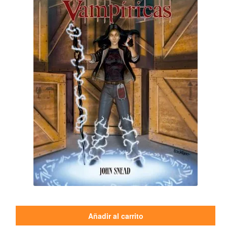
Añadir al carrito