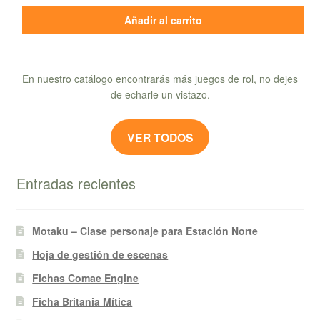
Añadir al carrito
En nuestro catálogo encontrarás más juegos de rol, no dejes
de echarle un vistazo.
VER TODOS
Entradas recientes
Motaku – Clase personaje para Estación Norte
Hoja de gestión de escenas
Fichas Comae Engine
Ficha Britania Mítica