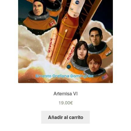
Artemisa VI
19.00
€
Añadir al carrito