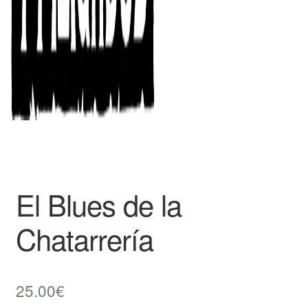
El Blues de la
Chatarrería
25.00
€