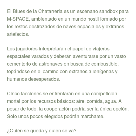
El Blues de la Chatarrería es un escenario sandbox para
M-SPACE, ambientado en un mundo hostil formado por
los restos destrozados de naves espaciales y extraños
artefactos.
Los jugadores interpretarán el papel de viajeros
espaciales varados y deberán aventurarse por un vasto
cementerio de astronaves en busca de combustible,
topándose en el camino con extraños alienígenas y
humanos desesperados.
Cinco facciones se enfrentarán en una competición
mortal por los recursos básicos: aire, comida, agua. A
pesar de todo, la cooperación podría ser la única opción.
Solo unos pocos elegidos podrán marcharse.
¿Quién se queda y quién se va?