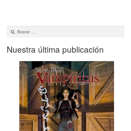
Buscar:
Nuestra última publicación