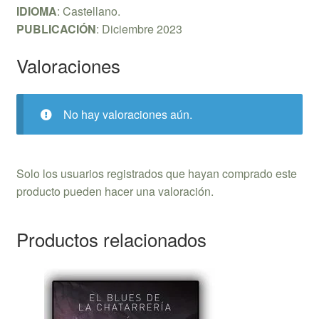
IDIOMA
: Castellano.
PUBLICACIÓN
: Diciembre 2023
Valoraciones
No hay valoraciones aún.
Solo los usuarios registrados que hayan comprado este
producto pueden hacer una valoración.
Productos relacionados