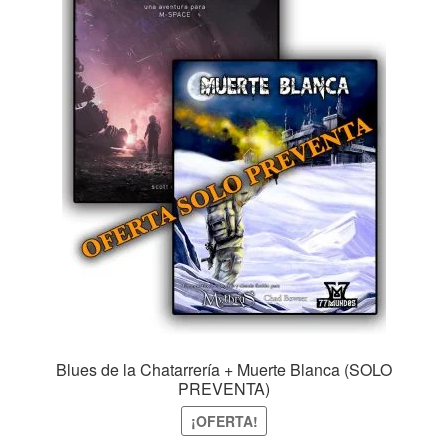
Blues de la Chatarrería + Muerte Blanca (SOLO
PREVENTA)
¡OFERTA!