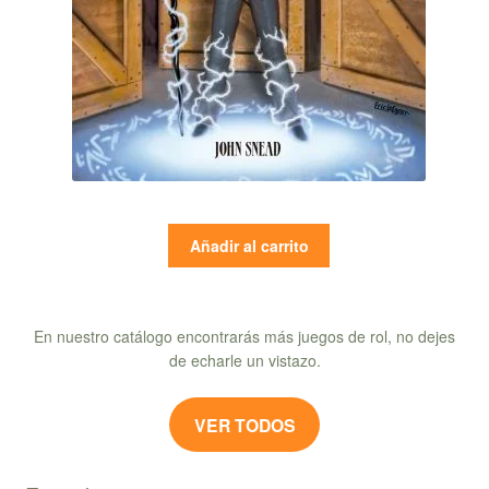
Añadir al carrito
En nuestro catálogo encontrarás más juegos de rol, no dejes
de echarle un vistazo.
VER TODOS