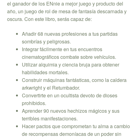
el ganador de los ENnie a mejor juego y producto del
año, un juego de rol de mesa de fantasía descarnada y
oscura. Con este libro, serás capaz de:
Añadir 68 nuevas profesiones a tus partidas
sombrías y peligrosas.
Integrar fácilmente en tus encuentros
cinematográficos combate sobre ­vehículos.
Utilizar alquimia y ciencia bruja para obtener
habilidades mortales.
Construir máquinas fantásticas, como la caldera
arkwright y el Retumbador.
Convertirte en un ocultista devoto de dioses
prohibidos.
Aprender 90 nuevos hechizos mágicos y sus
terribles manifestaciones.
Hacer pactos que comprometan tu alma a cambio
de recompensas demoníacas de un poder sin