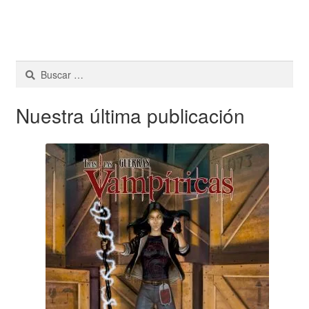
Buscar:
Nuestra última publicación