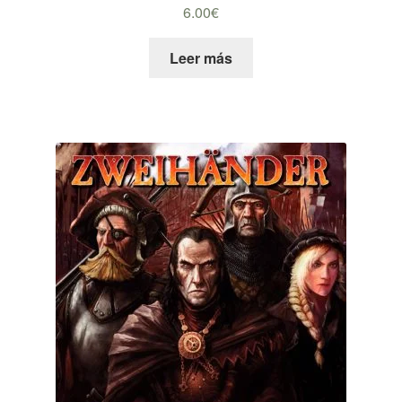
6.00
€
Leer más