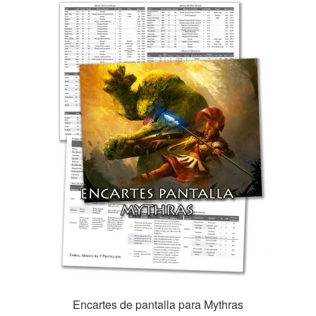
Encartes de pantalla para Mythras