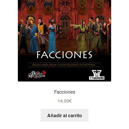
Facciones
14.00
€
Añadir al carrito