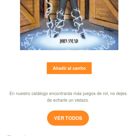
Añadir al carrito
En nuestro catálogo encontrarás más juegos de rol, no dejes
de echarle un vistazo.
VER TODOS