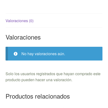
Valoraciones (0)
Valoraciones
No hay valoraciones aún.
Solo los usuarios registrados que hayan comprado este
producto pueden hacer una valoración.
Productos relacionados