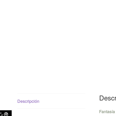
Descr
Descripción
Fantasía