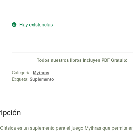
Hay existencias
Todos nuestros libros incluyen PDF Gratuito
Categoría:
Mythras
Etiqueta:
Suplemento
ipción
 Clásica es un suplemento para el juego Mythras que permite e