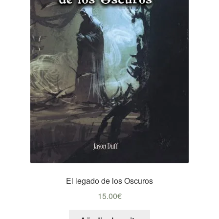
El legado de los Oscuros
15.00
€