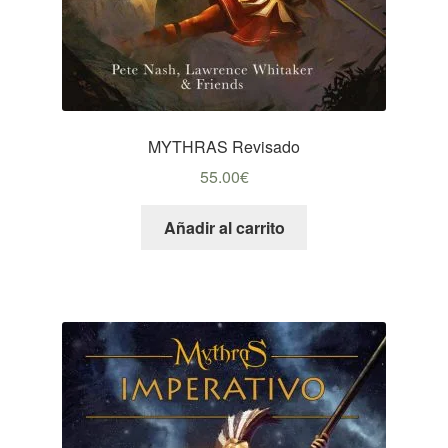
MYTHRAS Revisado
55.00
€
Añadir al carrito