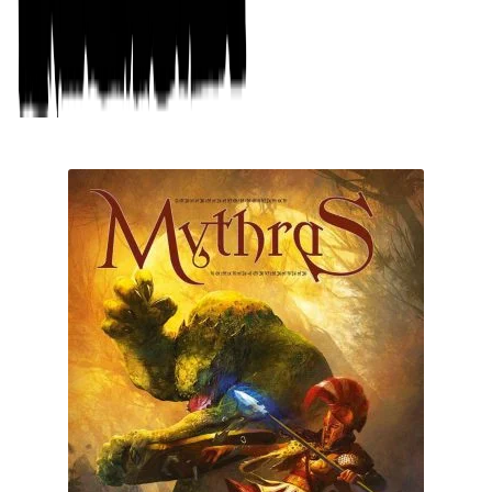
29.00
€
Añadir al carrito