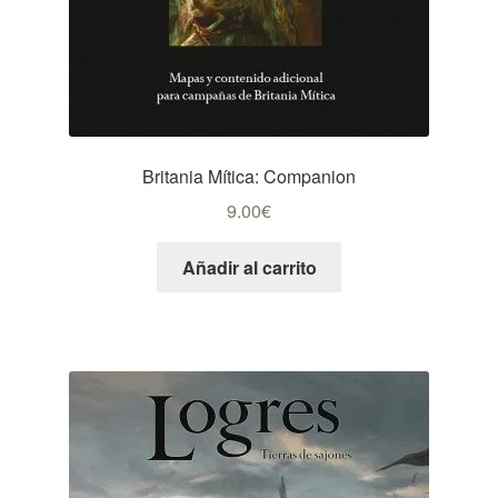
Britania Mítica: Companion
9.00
€
Añadir al carrito