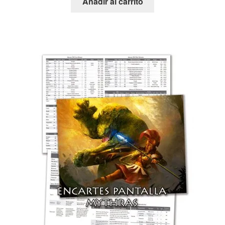
Añadir al carrito