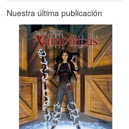
Nuestra última publicación