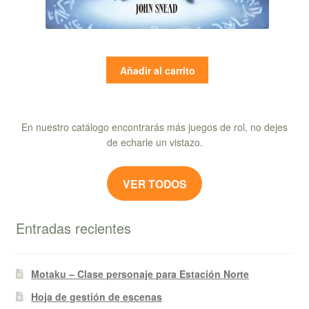
Añadir al carrito
En nuestro catálogo encontrarás más juegos de rol, no dejes
de echarle un vistazo.
VER TODOS
Entradas recientes
Motaku – Clase personaje para Estación Norte
Hoja de gestión de escenas