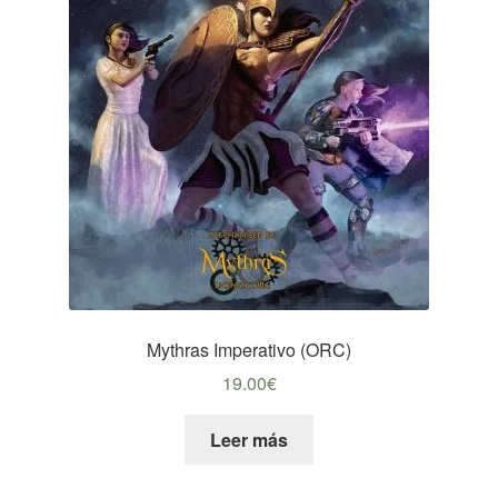
Mythras Imperativo (ORC)
19.00
€
Leer más