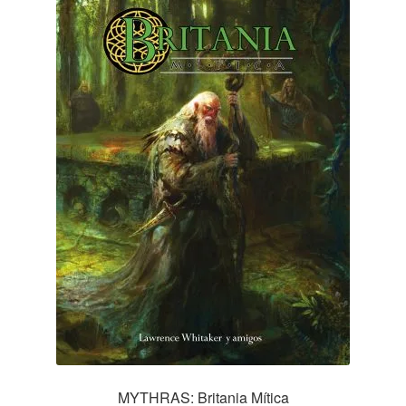
MYTHRAS: Britania Mítica