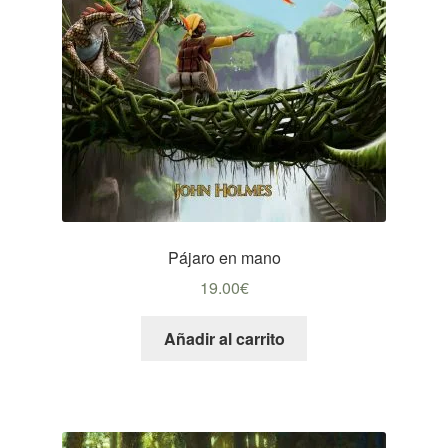
Pájaro en mano
19.00
€
Añadir al carrito