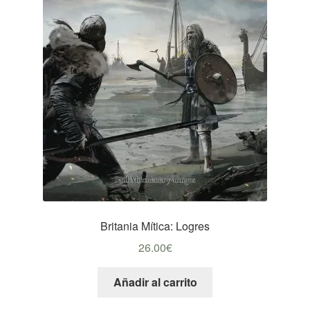
Britania Mítica: Logres
26.00
€
Añadir al carrito