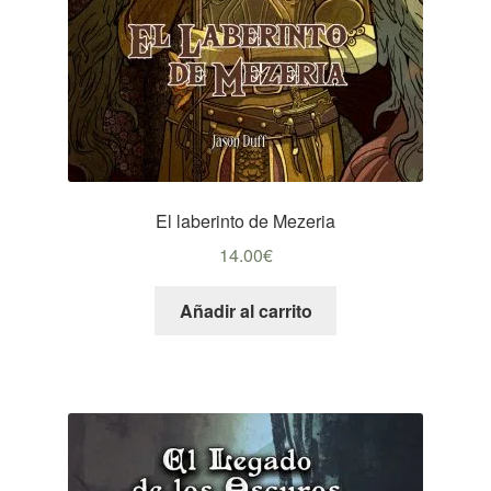
El laberinto de Mezeria
14.00
€
Añadir al carrito