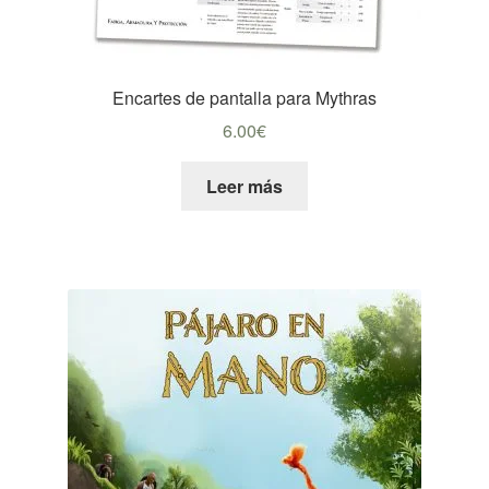
Encartes de pantalla para Mythras
6.00
€
Leer más