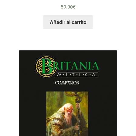
50.00
€
Añadir al carrito