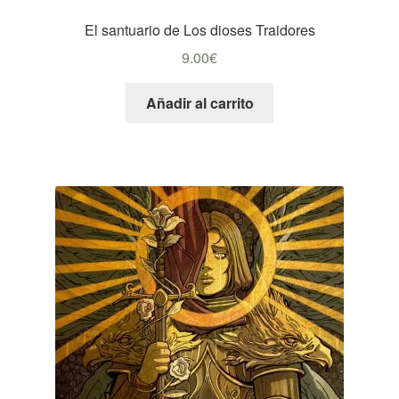
El santuario de Los dioses Traidores
9.00
€
Añadir al carrito