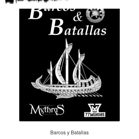
Barcos y Batallas