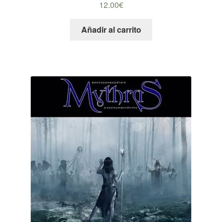
12.00
€
Añadir al carrito