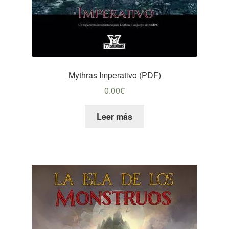
Mythras Imperativo (PDF)
0.00
€
Leer más