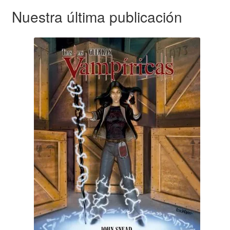
Nuestra última publicación