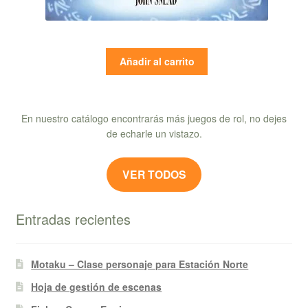
Añadir al carrito
En nuestro catálogo encontrarás más juegos de rol, no dejes
de echarle un vistazo.
VER TODOS
Entradas recientes
Motaku – Clase personaje para Estación Norte
Hoja de gestión de escenas