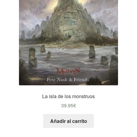
La isla de los monstruos
39.95
€
Añadir al carrito