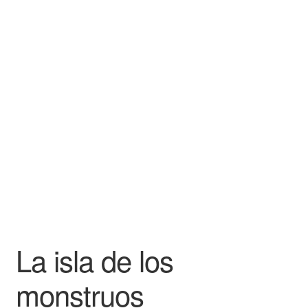
La isla de los
monstruos