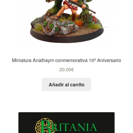
Miniatura Anathaym conmemorativa 10º Aniversario
20.00
€
Añadir al carrito