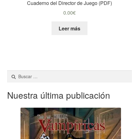
Cuaderno del Director de Juego (PDF)
0.00
€
Leer más
Buscar:
Nuestra última publicación