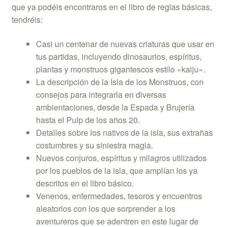
que ya podéis encontraros en el libro de reglas básicas,
tendréis:
Casi un centenar de nuevas criaturas que usar en
tus partidas, incluyendo dinosaurios, espíritus,
plantas y monstruos gigantescos estilo «kaiju».
La descripción de la Isla de los Monstruos, con
consejos para integrarla en diversas
ambientaciones, desde la Espada y Brujería
hasta el Pulp de los años 20.
Detalles sobre los nativos de la isla, sus extrañas
costumbres y su siniestra magia.
Nuevos conjuros, espíritus y milagros utilizados
por los pueblos de la isla, que amplían los ya
descritos en el libro básico.
Venenos, enfermedades, tesoros y encuentros
aleatorios con los que sorprender a los
aventureros que se adentren en este lugar de