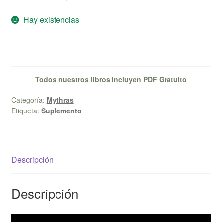
Hay existencias
Todos nuestros libros incluyen PDF Gratuito
Categoría:
Mythras
Etiqueta:
Suplemento
Descripción
Descripción