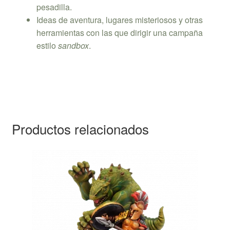
pesadilla.
Ideas de aventura, lugares misteriosos y otras
herramientas con las que dirigir una campaña
estilo
sandbox
.
Productos relacionados