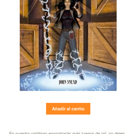
Añadir al carrito
En nuestro catálogo encontrarás más juegos de rol, no dejes