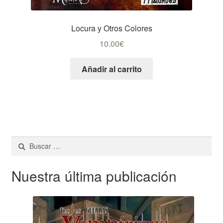
Locura y Otros Colores
10.00
€
Añadir al carrito
Buscar:
Nuestra última publicación