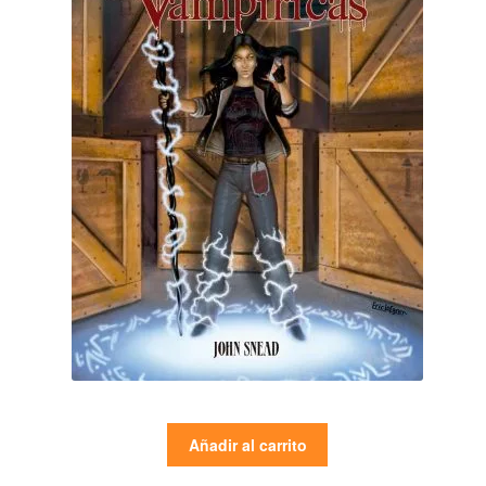
Añadir al carrito