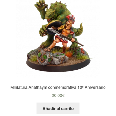
Miniatura Anathaym conmemorativa 10º Aniversario
20.00
€
Añadir al carrito