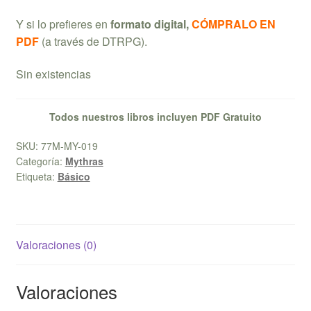
Y si lo prefieres en
formato digital,
CÓMPRALO EN
PDF
(a través de DTRPG).
Sin existencias
Todos nuestros libros incluyen PDF Gratuito
SKU:
77M-MY-019
Categoría:
Mythras
Etiqueta:
Básico
Valoraciones (0)
Valoraciones