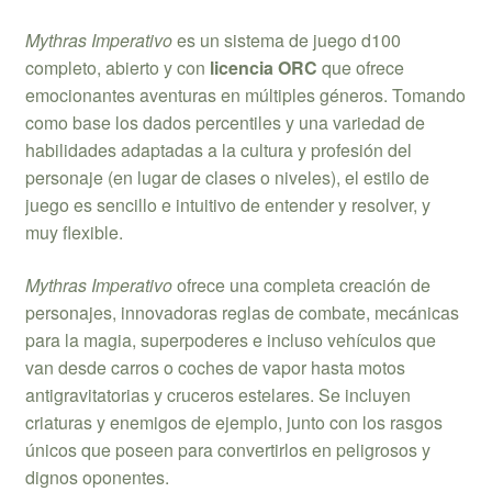
Mythras Imperativo
es un sistema de juego d100
completo, abierto y con
licencia ORC
que ofrece
emocionantes aventuras en múltiples géneros. Tomando
como base los dados percentiles y una variedad de
habilidades adaptadas a la cultura y profesión del
personaje (en lugar de clases o niveles), el estilo de
juego es sencillo e intuitivo de entender y resolver, y
muy flexible.
Mythras Imperativo
ofrece una completa creación de
personajes, innovadoras reglas de combate, mecánicas
para la magia, superpoderes e incluso vehículos que
van desde carros o coches de vapor hasta motos
antigravitatorias y cruceros estelares. Se incluyen
criaturas y enemigos de ejemplo, junto con los rasgos
únicos que poseen para convertirlos en peligrosos y
dignos oponentes.