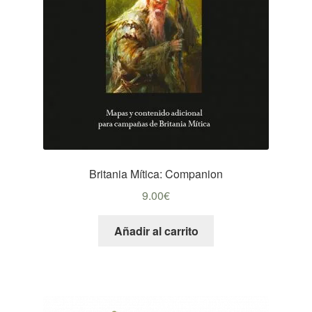
Britania Mítica: Companion
9.00
€
Añadir al carrito