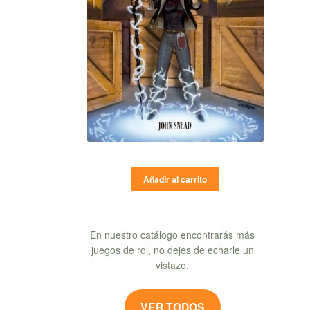
Añadir al carrito
En nuestro catálogo encontrarás más
juegos de rol, no dejes de echarle un
vistazo.
VER TODOS