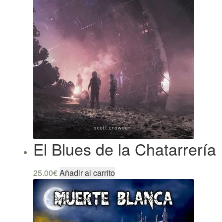
El Blues de la Chatarrería
25.00
€
Añadir al carrito