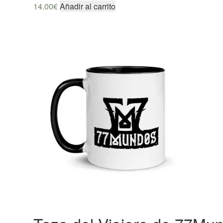
14.00
€
Añadir al carrito