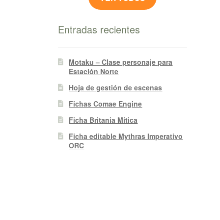
Entradas recientes
Motaku – Clase personaje para
Estación Norte
Hoja de gestión de escenas
Fichas Comae Engine
Ficha Britania Mítica
Ficha editable Mythras Imperativo
ORC