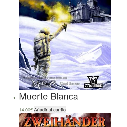
Muerte Blanca
14.00
€
Añadir al carrito