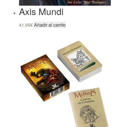
Axis Mundi
41.95
€
Añadir al carrito