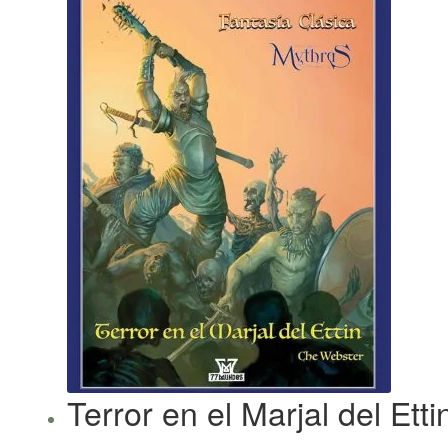
Terror en el Marjal del Etti