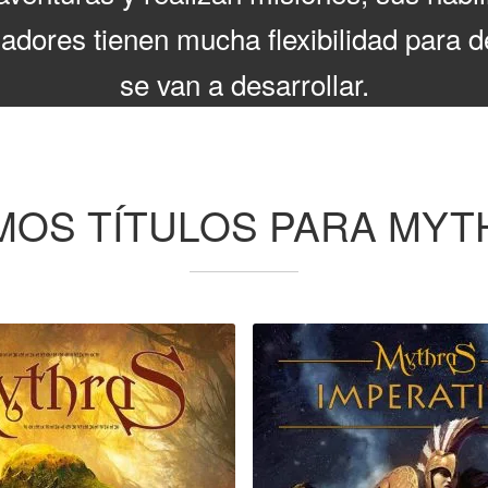
adores tienen mucha flexibilidad para d
se van a desarrollar.
MOS TÍTULOS PARA MY