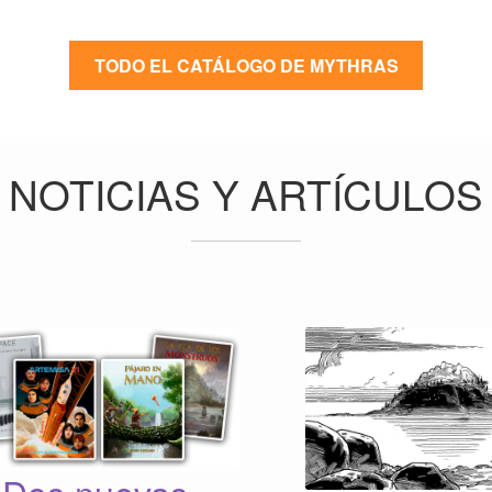
TODO EL CATÁLOGO DE MYTHRAS
NOTICIAS Y ARTÍCULOS