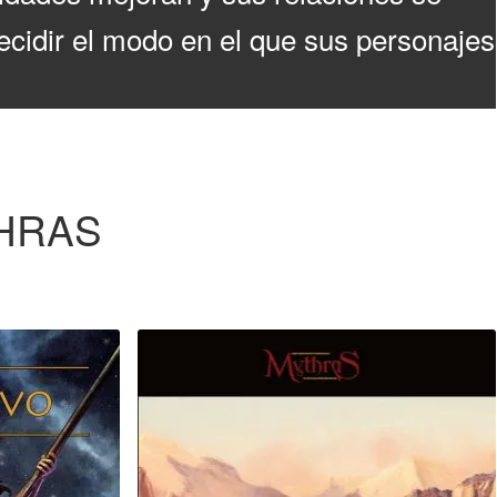
ecidir el modo en el que sus personajes
THRAS