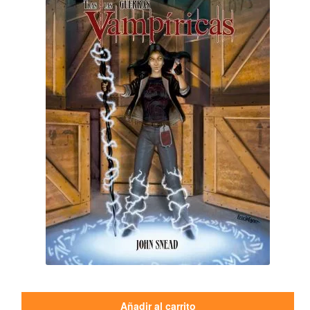
Añadir al carrito