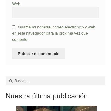
Web
Guarda mi nombre, correo electrónico y web
en este navegador para la próxima vez que
comente.
Buscar:
Nuestra última publicación