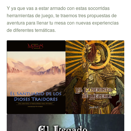
Y ya que vas a estar armado con estas socorridas
herramientas de juego, te traemos tres propuestas de
aventura para llenar tu mesa con nuevas experiencias
de diferentes temáticas.