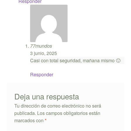
Responder
77mundos
3 junio, 2025
Casi con total seguridad, mañana mismo 🙂
Responder
Deja una respuesta
Tu dirección de correo electrónico no será
publicada.
Los campos obligatorios están
marcados con
*