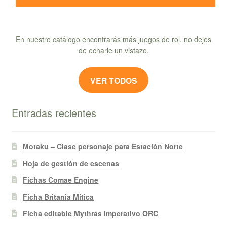
En nuestro catálogo encontrarás más juegos de rol, no dejes
de echarle un vistazo.
VER TODOS
Entradas recientes
Motaku – Clase personaje para Estación Norte
Hoja de gestión de escenas
Fichas Comae Engine
Ficha Britania Mítica
Ficha editable Mythras Imperativo ORC