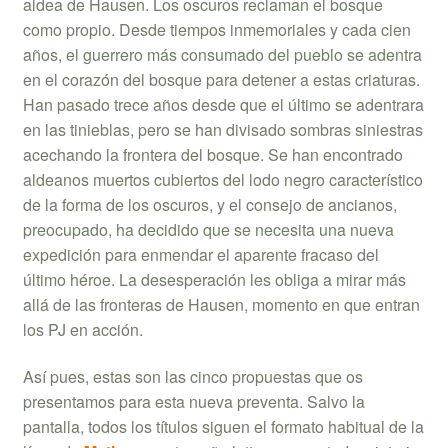
aldea de Hausen. Los oscuros reclaman el bosque
como propio. Desde tiempos inmemoriales y cada cien
años, el guerrero más consumado del pueblo se adentra
en el corazón del bosque para detener a estas criaturas.
Han pasado trece años desde que el último se adentrara
en las tinieblas, pero se han divisado sombras siniestras
acechando la frontera del bosque. Se han encontrado
aldeanos muertos cubiertos del lodo negro característico
de la forma de los oscuros, y el consejo de ancianos,
preocupado, ha decidido que se necesita una nueva
expedición para enmendar el aparente fracaso del
último héroe. La desesperación les obliga a mirar más
allá de las fronteras de Hausen, momento en que entran
los PJ en acción.
Así pues, estas son las cinco propuestas que os
presentamos para esta nueva preventa. Salvo la
pantalla, todos los títulos siguen el formato habitual de la