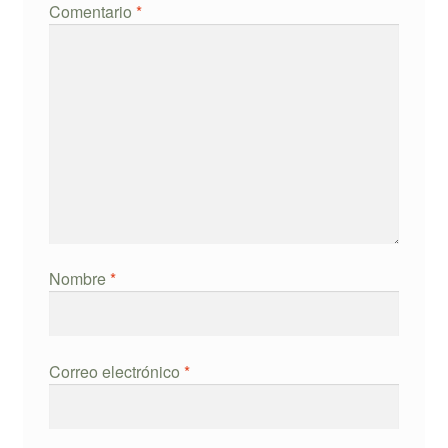
Comentario
*
Nombre
*
Correo electrónico
*