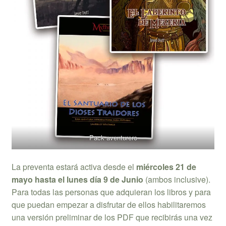
Pack aventurero
La preventa estará activa desde el
miércoles 21 de
mayo hasta el lunes día 9 de Junio
(ambos inclusive).
Para todas las personas que adquieran los libros y para
que puedan empezar a disfrutar de ellos habilitaremos
una versión preliminar de los PDF que recibirás una vez