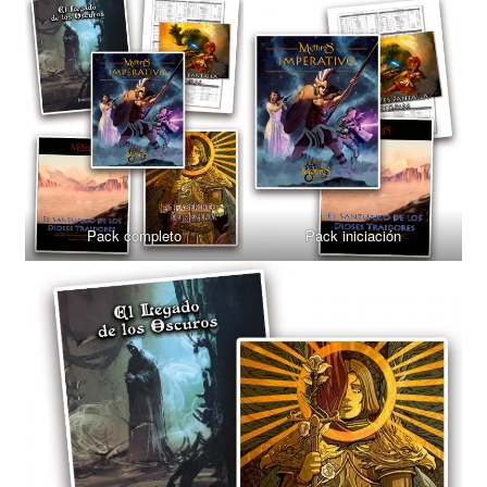
Pack completo
Pack iniciación