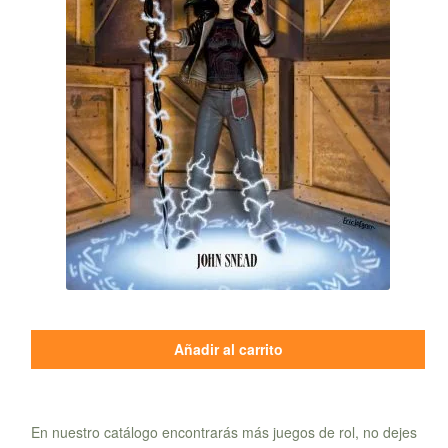
Añadir al carrito
En nuestro catálogo encontrarás más juegos de rol, no dejes