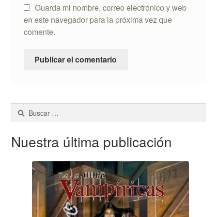
Guarda mi nombre, correo electrónico y web
en este navegador para la próxima vez que
comente.
Buscar:
Nuestra última publicación