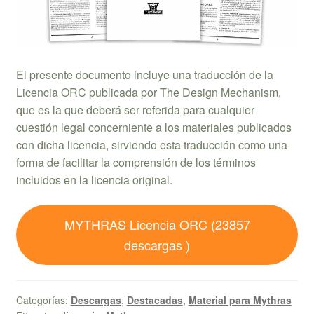
El presente documento incluye una traducción de la
Licencia ORC publicada por The Design Mechanism,
que es la que deberá ser referida para cualquier
cuestión legal concerniente a los materiales publicados
con dicha licencia, sirviendo esta traducción como una
forma de facilitar la comprensión de los términos
incluidos en la licencia original.
MYTHRAS Licencia ORC (23857
descargas )
Categorías:
Descargas
,
Destacadas
,
Material para Mythras