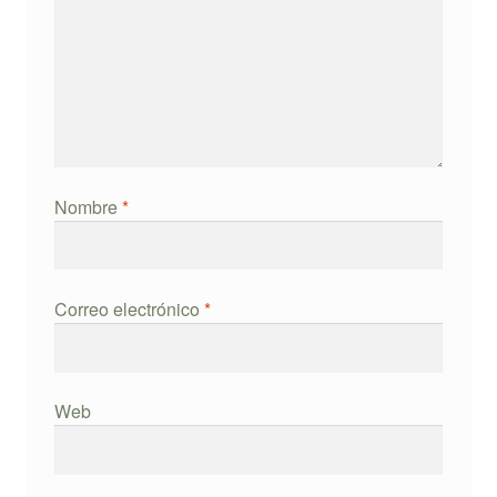
Nombre
*
Correo electrónico
*
Web