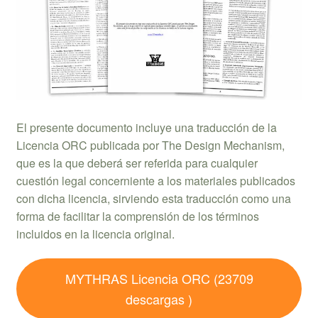
El presente documento incluye una traducción de la
Licencia ORC publicada por The Design Mechanism,
que es la que deberá ser referida para cualquier
cuestión legal concerniente a los materiales publicados
con dicha licencia, sirviendo esta traducción como una
forma de facilitar la comprensión de los términos
incluidos en la licencia original.
MYTHRAS Licencia ORC (23709
descargas )