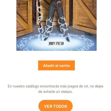
Añadir al carrito
En nuestro catálogo encontrarás más juegos de rol, no dejes
de echarle un vistazo.
VER TODOS