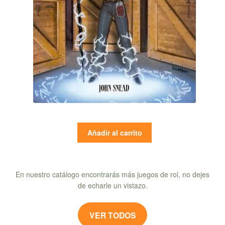
Añadir al carrito
En nuestro catálogo encontrarás más juegos de rol, no dejes
de echarle un vistazo.
VER TODOS