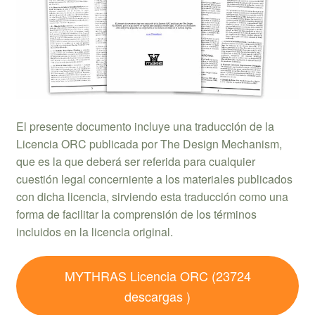
El presente documento incluye una traducción de la
Licencia ORC publicada por The Design Mechanism,
que es la que deberá ser referida para cualquier
cuestión legal concerniente a los materiales publicados
con dicha licencia, sirviendo esta traducción como una
forma de facilitar la comprensión de los términos
incluidos en la licencia original.
MYTHRAS Licencia ORC (23724
descargas )