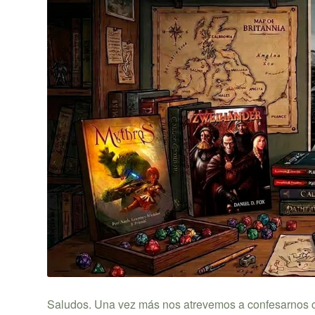
Saludos. Una vez más nos atrevemos a confesarnos con