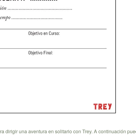
 dirigir una aventura en solitario con Trey. A continuación pu