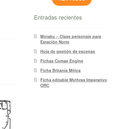
Entradas recientes
Motaku – Clase personaje para
Estación Norte
Hoja de gestión de escenas
Fichas Comae Engine
Ficha Britania Mítica
Ficha editable Mythras Imperativo
ORC