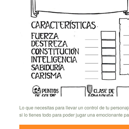
Lo que necesitas para llevar un control de tu persona
si lo tienes todo para poder jugar una emocionante par