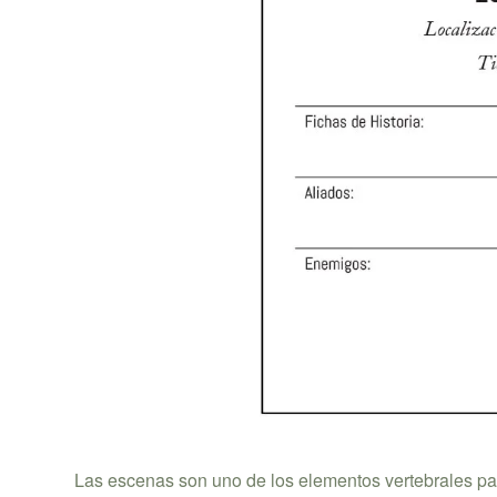
Las escenas son uno de los elementos vertebrales para