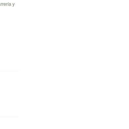
rrería y