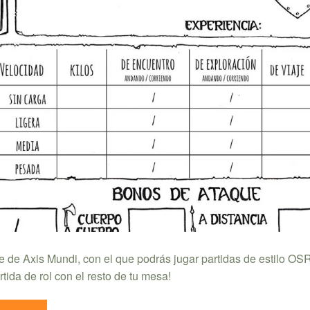
je de Axis Mundi, con el que podrás jugar partidas de estilo OS
tida de rol con el resto de tu mesa!