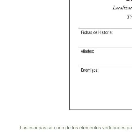
Las escenas son uno de los elementos vertebrales para