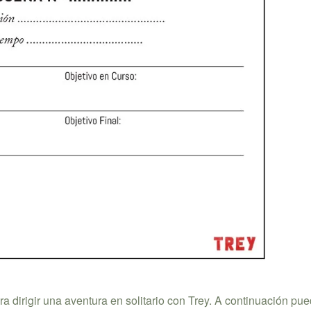
 dirigir una aventura en solitario con Trey. A continuación pu