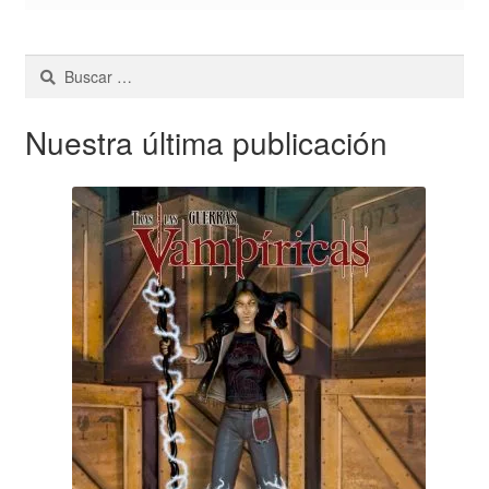
Buscar:
Nuestra última publicación