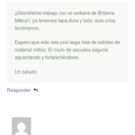
¡¡Grandísimo trabajo con el verkami de Britania
Mítica!!, ya tenemos tapa dura y todo, sois unos
fenómenos.
Espero que esto sea una larga lista de salidas de
material mítico. El muro de escudos seguirá
aguantando y fortaleciéndose.
Un saludo
Responder