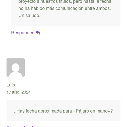
proyecto a nuestros títulos, pero hasta la fecha
no ha habido más comunicación entre ambos.
Un saludo.
Responder
Luis
17 julio, 2024
¿Hay fecha aproximada para «Pájaro en mano»?