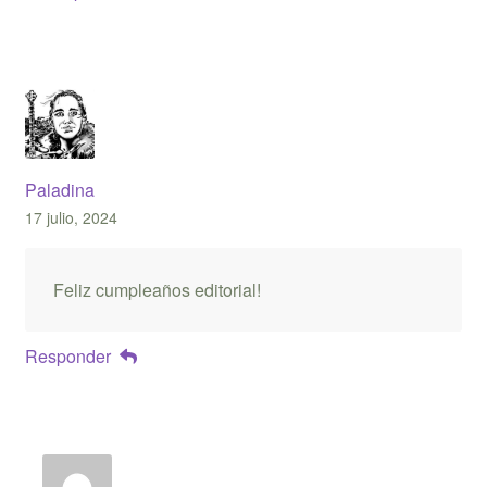
Paladina
17 julio, 2024
Feliz cumpleaños editorial!
Responder