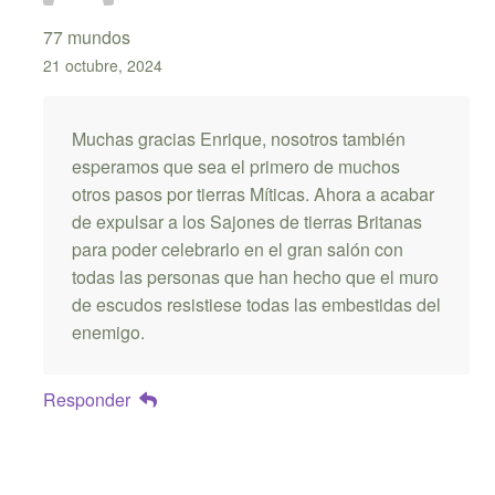
77 mundos
21 octubre, 2024
Muchas gracias Enrique, nosotros también
esperamos que sea el primero de muchos
otros pasos por tierras Míticas. Ahora a acabar
de expulsar a los Sajones de tierras Britanas
para poder celebrarlo en el gran salón con
todas las personas que han hecho que el muro
de escudos resistiese todas las embestidas del
enemigo.
Responder