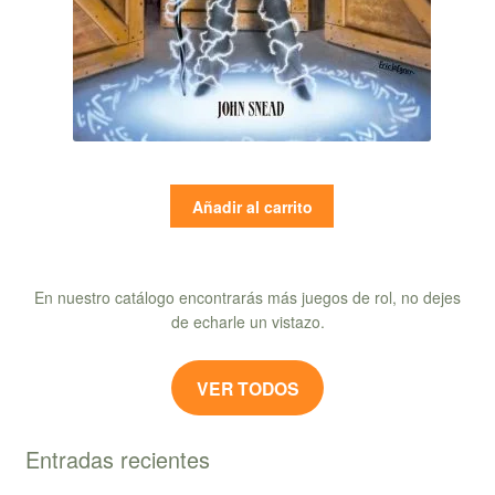
Añadir al carrito
En nuestro catálogo encontrarás más juegos de rol, no dejes
de echarle un vistazo.
VER TODOS
Entradas recientes