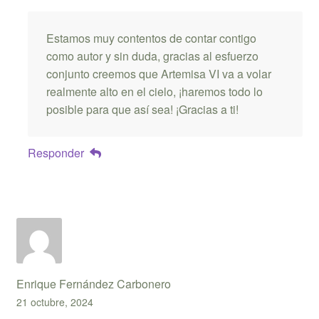
Estamos muy contentos de contar contigo
como autor y sin duda, gracias al esfuerzo
conjunto creemos que Artemisa VI va a volar
realmente alto en el cielo, ¡haremos todo lo
posible para que así sea! ¡Gracias a ti!
Responder
Enrique Fernández Carbonero
21 octubre, 2024