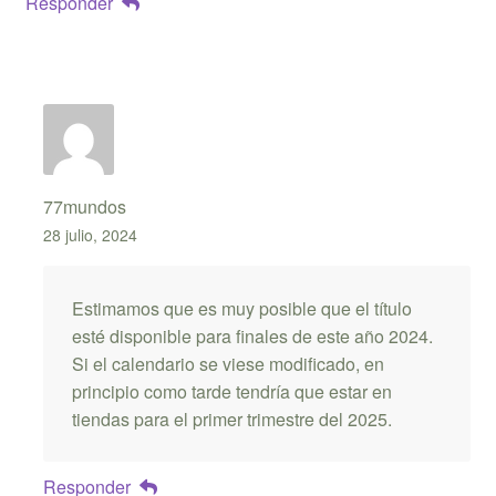
Responder
77mundos
28 julio, 2024
Estimamos que es muy posible que el título
esté disponible para finales de este año 2024.
Si el calendario se viese modificado, en
principio como tarde tendría que estar en
tiendas para el primer trimestre del 2025.
Responder