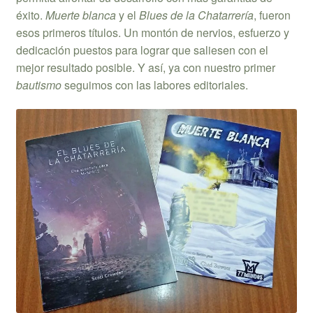
éxito.
Muerte blanca
y el
Blues de la Chatarrería
, fueron
esos primeros títulos. Un montón de nervios, esfuerzo y
dedicación puestos para lograr que saliesen con el
mejor resultado posible. Y así, ya con nuestro primer
bautismo
seguimos con las labores editoriales.