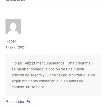
Rober
17 julio, 2024
Hola!! Feliz primer cumpleaños!! Una pregunta,
se ha abandonado la opción de una nueva
edición de Tesoro y Gloria? Creo recordar que en
algún momento estuvo en el plan antes del
cambio, un saludo!!
Responder