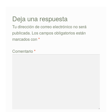
Deja una respuesta
Tu dirección de correo electrónico no será
publicada.
Los campos obligatorios están
marcados con
*
Comentario
*