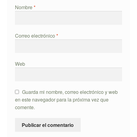
Nombre
*
Correo electrónico
*
Web
Guarda mi nombre, correo electrónico y web
en este navegador para la próxima vez que
comente.