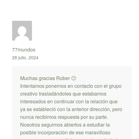
77mundos
28 julio, 2024
Muchas gracias Rober 🙂
Intentamos ponernos en contacto con el grupo
creativo trasladándoles que estabamos
interesados en continuar con la relación que
ya se estableció con la anterior dirección, pero
nunca recibimos respuesta por su parte.
Nosotros seguimos abiertos a estudiar la
posible incorporación de ese maravilloso