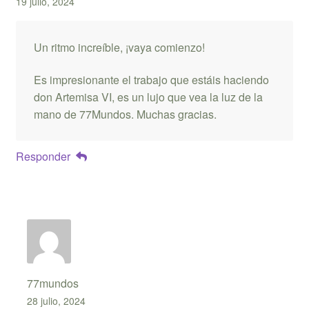
19 julio, 2024
Un ritmo increíble, ¡vaya comienzo!
Es impresionante el trabajo que estáis haciendo
don Artemisa VI, es un lujo que vea la luz de la
mano de 77Mundos. Muchas gracias.
Responder
77mundos
28 julio, 2024