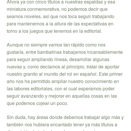
Ahora ya con cinco títulos a nuestras espaldas y esa
miniatura conmemorativa, no podemos decir que
seamos noveles, así que nos toca seguir trabajando
para mantenernos a la altura de las expectativas en
torno a los juegos que tenemos en la editorial.
Aunque no siempre vamos tan rápido como nos
gustaría, entre bambalinas trabajamos incansablemente
para seguir ampliando líneas, desarrollar algunas
nuevas y, como decíamos al principio, tratar de aportar
nuestro granito al mundo del rol en español. Este primer
año nos ha permitido ampliar nuestro conocimiento en
las labores editoriales, con el cual esperamos poder
seguir avanzando y mejorar en aquellas cosas en las
que podemos cojear un poco.
Sin duda, hay áreas donde debemos trabajar algo más y
también nos hubiera encantado tener ya más títulos a