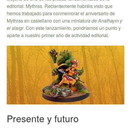
editorial: Mythras. Recientemente habréis visto que
hemos trabajado para conmemorar el aniversario de
Mythras en castellano con una
miniatura de Anathaym y
el slargr
. Con este lanzamiento, pondríamos un punto y
aparte a nuestro primer año de actividad editorial.
Presente y futuro