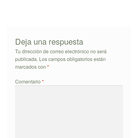
de
entradas
Deja una respuesta
Tu dirección de correo electrónico no será
publicada.
Los campos obligatorios están
marcados con
*
Comentario
*