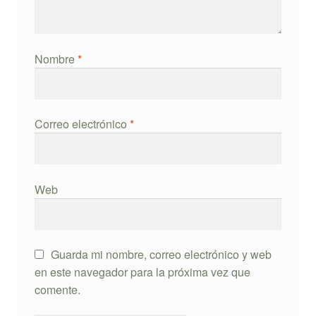
Nombre
*
Correo electrónico
*
Web
Guarda mi nombre, correo electrónico y web
en este navegador para la próxima vez que
comente.