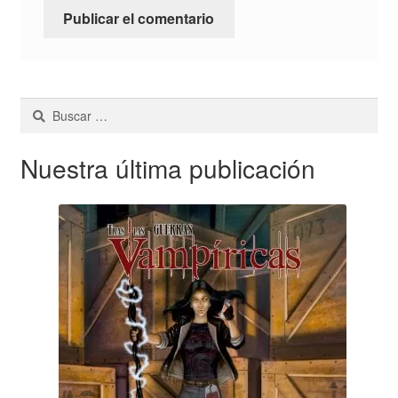
Buscar:
Nuestra última publicación