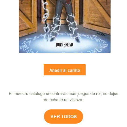
Añadir al carrito
En nuestro catálogo encontrarás más juegos de rol, no dejes
de echarle un vistazo.
VER TODOS