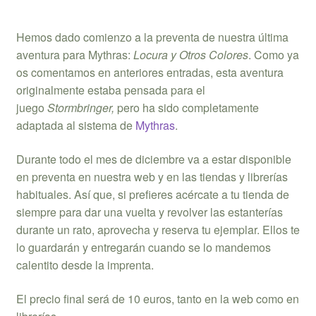
Hemos dado comienzo a la preventa de nuestra última
aventura para Mythras:
Locura y Otros Colores
. Como ya
os comentamos en anteriores entradas, esta aventura
originalmente estaba pensada para el
juego
Stormbringer,
pero ha sido completamente
adaptada al sistema de
Mythras
.
Durante todo el mes de diciembre va a estar disponible
en preventa en nuestra web y en las tiendas y librerías
habituales. Así que, si prefieres acércate a tu tienda de
siempre para dar una vuelta y revolver las estanterías
durante un rato, aprovecha y reserva tu ejemplar. Ellos te
lo guardarán y entregarán cuando se lo mandemos
calentito desde la imprenta.
El precio final será de 10 euros, tanto en la web como en