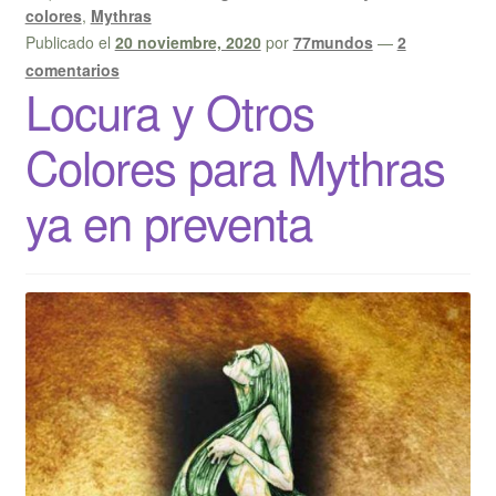
colores
,
Mythras
Publicado el
20 noviembre, 2020
por
77mundos
—
2
comentarios
Locura y Otros
Colores para Mythras
ya en preventa