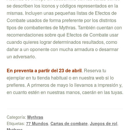
se describen los iconos y códigos representados en la
mismas. Incluyen unas pequeñas listas de Efectos de
Combate usados de forma preferente por los distintos
tipos de combatientes de Mythras. También cuentan con
recomendaciones sobre qué Efectos de Combate usar
cuando quieres lograr determinados resultados, como
dañar a un oponente con mucha armadura o desarmar
un adversario.
En preventa a partir del 23 de abril
. Reserva tu
ejemplar en tu tienda habitual o en nuestra web si lo
prefieres. A primeros de mayo lo llevamos a impresión y,
en cuanto estén en nuestras manos, caerán en las tuyas.
Categoría:
Mythras
Etiquetas:
77 Mundos
,
Cartas de combate
,
Juegos de rol
,
Mythras