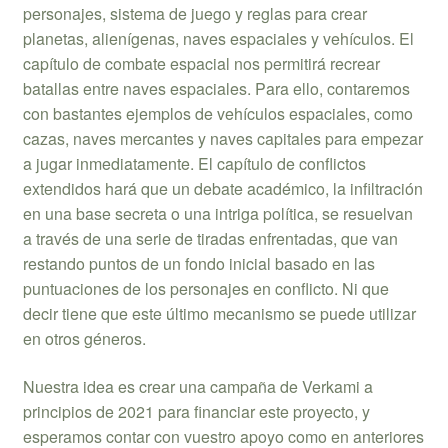
personajes, sistema de juego y reglas para crear
planetas, alienígenas, naves espaciales y vehículos. El
capítulo de combate espacial nos permitirá recrear
batallas entre naves espaciales. Para ello, contaremos
con bastantes ejemplos de vehículos espaciales, como
cazas, naves mercantes y naves capitales para empezar
a jugar inmediatamente. El capítulo de conflictos
extendidos hará que un debate académico, la infiltración
en una base secreta o una intriga política, se resuelvan
a través de una serie de tiradas enfrentadas, que van
restando puntos de un fondo inicial basado en las
puntuaciones de los personajes en conflicto. Ni que
decir tiene que este último mecanismo se puede utilizar
en otros géneros.
Nuestra idea es crear una campaña de Verkami a
principios de 2021 para financiar este proyecto, y
esperamos contar con vuestro apoyo como en anteriores