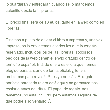
lo guardarán y entregarán cuando se lo mandemos
calentito desde la imprenta.
El precio final será de 10 euros, tanto en la web como en
librerías.
Estamos a punto de enviar el libro a imprenta y, una vez
impreso, os lo enviaremos a todos los que lo tengáis
reservado, incluidos los de las librerías. Todos los
pedidos de la web tienen el envío gratuito dentro del
territorio español. El 2 de enero es el día que hemos
elegido para lanzarlo de forma oficial. ¿Tenéis
problemas para reyes? ¡Pues ya no más! El regalo
perfecto para todo rolero está aquí y os garantizamos
recibirlo antes del día 6. El papel de regalo, nos
tememos, no está incluido, pero estamos seguros de
que podréis solventarlo 🙂