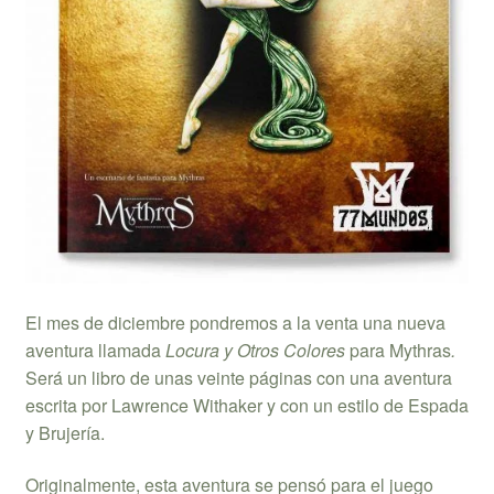
El mes de diciembre pondremos a la venta una nueva
aventura llamada
Locura y Otros Colores
para Mythras
.
Será un libro de unas veinte páginas con una aventura
escrita por Lawrence Withaker y con un estilo de Espada
y Brujería.
Originalmente, esta aventura se pensó para el juego