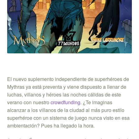
El nuevo suplemento independiente de superhéroes de
Mythras ya está preventa y viene dispuesto a llenar de
luchas, villanos y héroes las noches cálidas de este
verano con nuestro
crowdfunding
. ¿Te imaginas
alcanzar a los villanos de la ciudad al más puro estilo
superhéroe con un sistema de juego nunca visto en esa
ambientación? Pues ha llegado la hora.