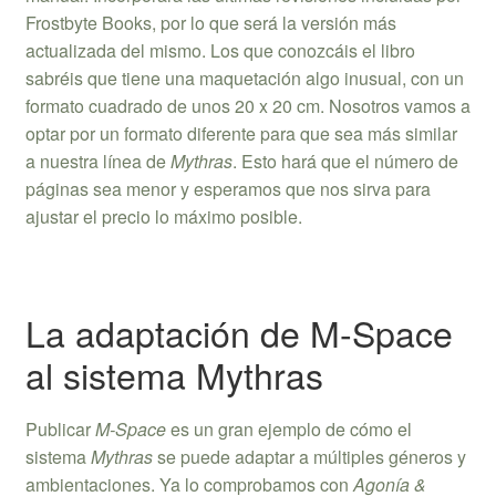
Frostbyte Books, por lo que será la versión más
actualizada del mismo. Los que conozcáis el libro
sabréis que tiene una maquetación algo inusual, con un
formato cuadrado de unos 20 x 20 cm. Nosotros vamos a
optar por un formato diferente para que sea más similar
a nuestra línea de
Mythras
. Esto hará que el número de
páginas sea menor y esperamos que nos sirva para
ajustar el precio lo máximo posible.
La adaptación de M-Space
al sistema Mythras
Publicar
M-Space
es un gran ejemplo de cómo el
sistema
Mythras
se puede adaptar a múltiples géneros y
ambientaciones. Ya lo comprobamos con
Agonía &