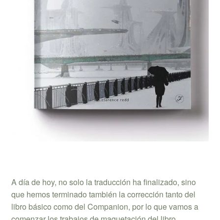
A día de hoy, no solo la traducción ha finalizado, sino
que hemos terminado también la corrección tanto del
libro básico como del Companion, por lo que vamos a
comenzar los trabajos de maquetación del libro