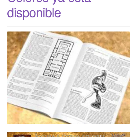
disponible