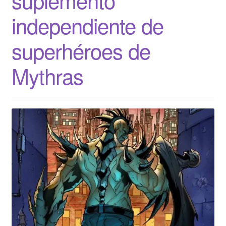
independiente de
superhéroes de
Mythras