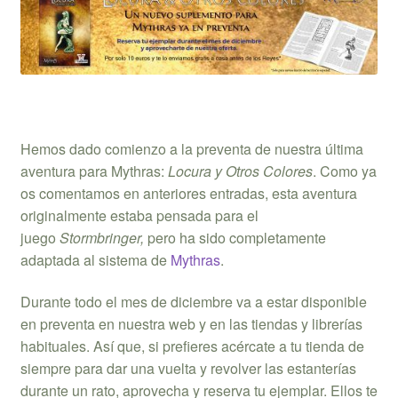
Hemos dado comienzo a la preventa de nuestra última
aventura para Mythras:
Locura y Otros Colores
. Como ya
os comentamos en anteriores entradas, esta aventura
originalmente estaba pensada para el
juego
Stormbringer,
pero ha sido completamente
adaptada al sistema de
Mythras
.
Durante todo el mes de diciembre va a estar disponible
en preventa en nuestra web y en las tiendas y librerías
habituales. Así que, si prefieres acércate a tu tienda de
siempre para dar una vuelta y revolver las estanterías
durante un rato, aprovecha y reserva tu ejemplar. Ellos te