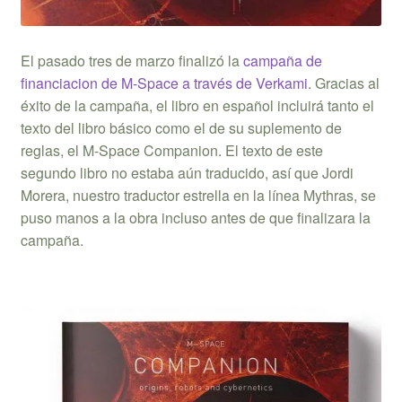
El pasado tres de marzo finalizó la
campaña de
financiacion de M-Space a través de Verkami
. Gracias al
éxito de la campaña, el libro en español incluirá tanto el
texto del libro básico como el de su suplemento de
reglas, el M-Space Companion. El texto de este
segundo libro no estaba aún traducido, así que Jordi
Morera, nuestro traductor estrella en la línea Mythras, se
puso manos a la obra incluso antes de que finalizara la
campaña.