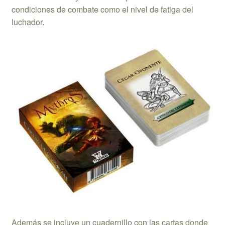
condiciones de combate como el nivel de fatiga del
luchador.
Además se incluye un cuadernillo con las cartas donde