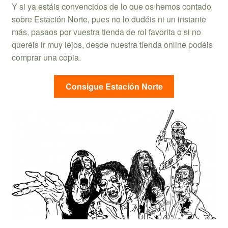
Y si ya estáis convencidos de lo que os hemos contado
sobre Estación Norte, pues no lo dudéis ni un instante
más, pasaos por vuestra tienda de rol favorita o si no
queréis ir muy lejos, desde nuestra tienda online podéis
comprar una copia.
Consigue Estación Norte