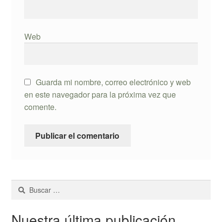
Web
Guarda mi nombre, correo electrónico y web
en este navegador para la próxima vez que
comente.
Buscar:
Nuestra última publicación