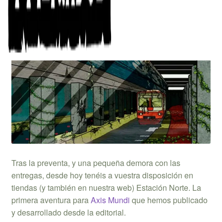
está aquí
Tras la preventa, y una pequeña demora con las
entregas, desde hoy tenéis a vuestra disposición en
tiendas (y también en nuestra web) Estación Norte. La
primera aventura para
Axis Mundi
que hemos publicado
y desarrollado desde la editorial.