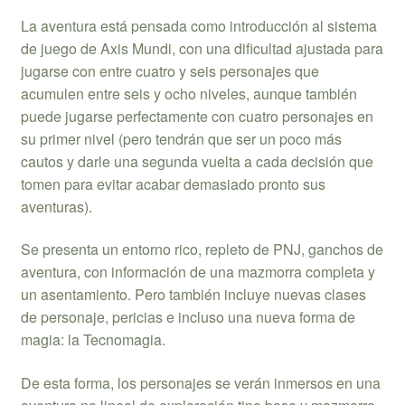
La aventura está pensada como introducción al sistema
de juego de Axis Mundi, con una dificultad ajustada para
jugarse con entre cuatro y seis personajes que
acumulen entre seis y ocho niveles, aunque también
puede jugarse perfectamente con cuatro personajes en
su primer nivel (pero tendrán que ser un poco más
cautos y darle una segunda vuelta a cada decisión que
tomen para evitar acabar demasiado pronto sus
aventuras).
Se presenta un entorno rico, repleto de PNJ, ganchos de
aventura, con información de una mazmorra completa y
un asentamiento. Pero también incluye nuevas clases
de personaje, pericias e incluso una nueva forma de
magia: la Tecnomagia.
De esta forma, los personajes se verán inmersos en una