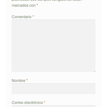
marcados con
*
Comentario
*
Nombre
*
Correo electrónico
*