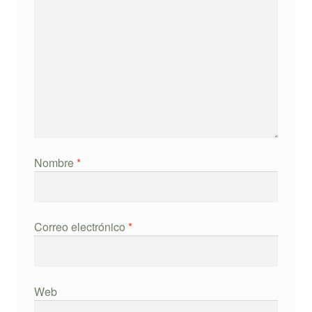
Nombre
*
Correo electrónico
*
Web