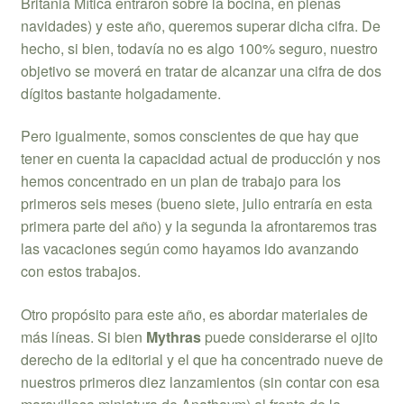
Britania Mítica entraron sobre la bocina, en plenas
navidades) y este año, queremos superar dicha cifra. De
hecho, si bien, todavía no es algo 100% seguro, nuestro
objetivo se moverá en tratar de alcanzar una cifra de dos
dígitos bastante holgadamente.
Pero igualmente, somos conscientes de que hay que
tener en cuenta la capacidad actual de producción y nos
hemos concentrado en un plan de trabajo para los
primeros seis meses (bueno siete, julio entraría en esta
primera parte del año) y la segunda la afrontaremos tras
las vacaciones según como hayamos ido avanzando
con estos trabajos.
Otro propósito para este año, es abordar materiales de
más líneas. Si bien
Mythras
puede considerarse el ojito
derecho de la editorial y el que ha concentrado nueve de
nuestros primeros diez lanzamientos (sin contar con esa