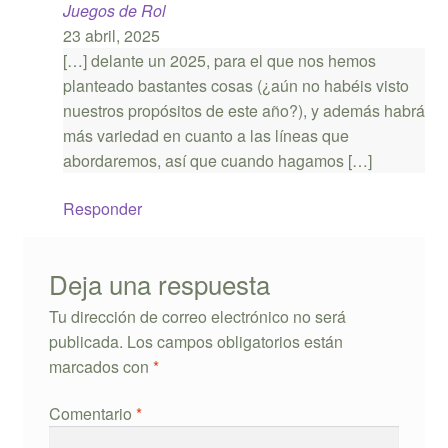
Juegos de Rol
23 abril, 2025
[…] delante un 2025, para el que nos hemos
planteado bastantes cosas (¿aún no habéis visto
nuestros propósitos de este año?), y además habrá
más variedad en cuanto a las líneas que
abordaremos, así que cuando hagamos […]
Responder
Deja una respuesta
Tu dirección de correo electrónico no será
publicada.
Los campos obligatorios están
marcados con
*
Comentario
*