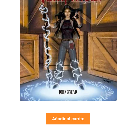
Añadir al carrito