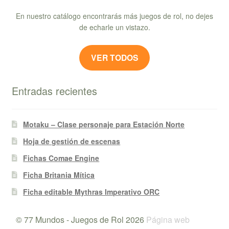
En nuestro catálogo encontrarás más juegos de rol, no dejes
de echarle un vistazo.
VER TODOS
Entradas recientes
Motaku – Clase personaje para Estación Norte
Hoja de gestión de escenas
Fichas Comae Engine
Ficha Britania Mítica
Ficha editable Mythras Imperativo ORC
© 77 Mundos - Juegos de Rol 2026
Página web