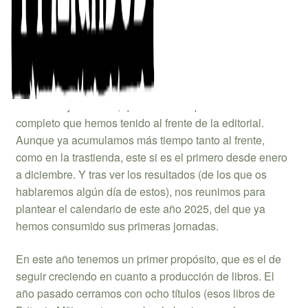
Cerramos ya el 2024, que ha sido el primer año natural
completo que hemos tenido al frente de la editorial.
Aunque ya acumulamos más tiempo tanto al frente,
como en la trastienda, este si es el primero desde enero
a diciembre. Y tras ver los resultados (de los que os
hablaremos algún día de estos), nos reunimos para
plantear el calendario de este año 2025, del que ya
hemos consumido sus primeras jornadas.
En este año tenemos un primer propósito, que es el de
seguir creciendo en cuanto a producción de libros. El
año pasado cerramos con ocho títulos (esos libros de