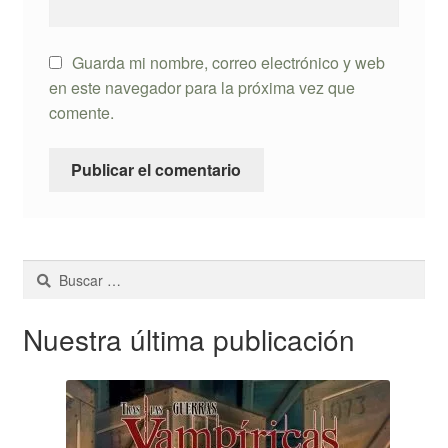
Guarda mi nombre, correo electrónico y web
en este navegador para la próxima vez que
comente.
Buscar:
Nuestra última publicación