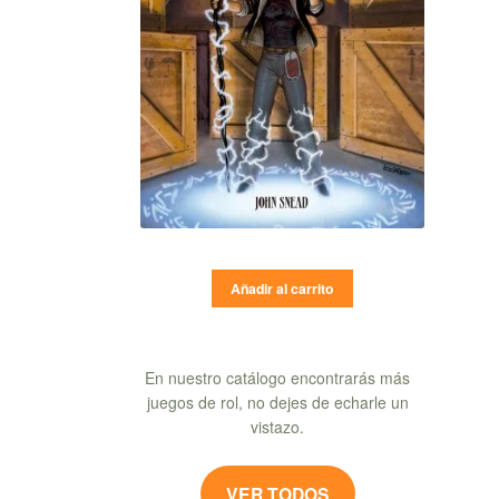
Añadir al carrito
En nuestro catálogo encontrarás más
juegos de rol, no dejes de echarle un
vistazo.
VER TODOS