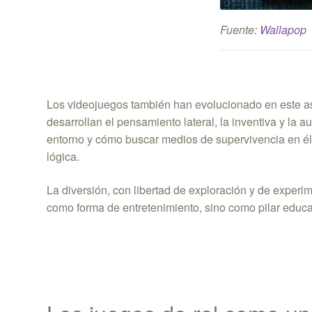
Fuente:
Wallapop
Los videojuegos también han evolucionado en este as
desarrollan el pensamiento lateral, la inventiva y la 
entorno y cómo buscar medios de supervivencia en él. 
lógica.
La diversión, con libertad de exploración y de exper
como forma de entretenimiento, sino como pilar educa