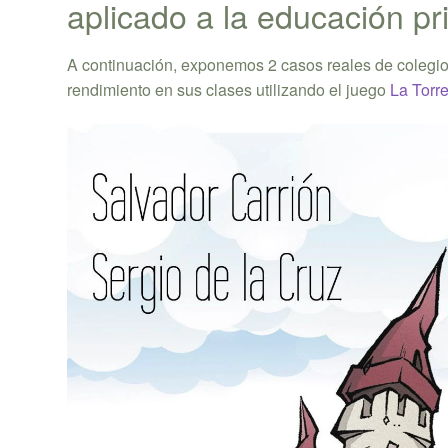
aplicado a la educación pr
A continuación, exponemos 2 casos reales de colegios 
rendimiento en sus clases utilizando el juego
La Torr