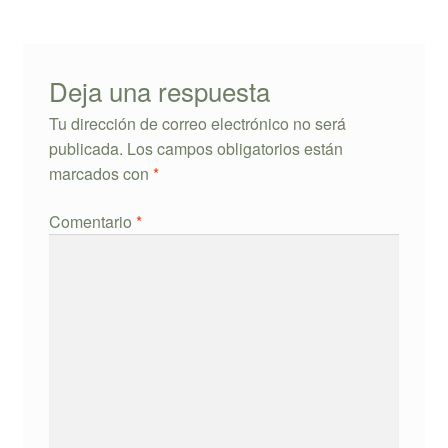
Deja una respuesta
Tu dirección de correo electrónico no será
publicada.
Los campos obligatorios están
marcados con
*
Comentario
*