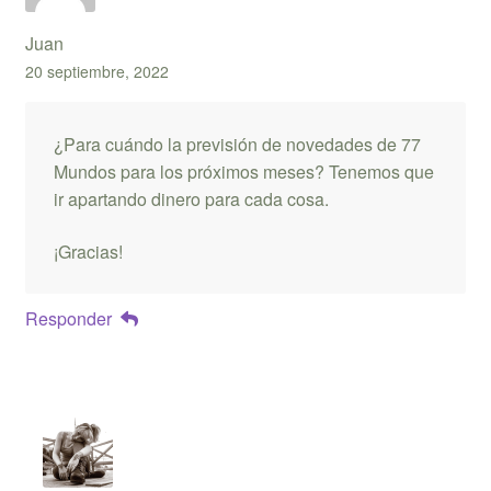
Juan
20 septiembre, 2022
¿Para cuándo la previsión de novedades de 77
Mundos para los próximos meses? Tenemos que
ir apartando dinero para cada cosa.
¡Gracias!
Responder