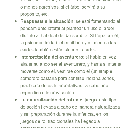
o menos agresivos, si el árbol servirá a su
propósito, etc.
Respuesta a la situación
: se está fomentando el
pensamiento lateral al plantear un uso el árbol
distinto al habitual de dar sombra. Si trepa por él,
la psicomotricidad, el equilibrio y el miedo a las
caídas también están siendo tratados.
Interpretación del aventurero
: si habla en voz
alta simulando ser el aventurero, y hasta si intenta
moverse como él, vestirse como él (un simple
sombrero bastaría para sentirse Indiana Jones)
practicará dotes interpretativas, vocabulario
específico e improvisación.
La naturalización del rol en el juego
: este tipo
de acción llevada a cabo de manera naturalizada
y sin preparación durante la infancia, en los
juegos de rol tradicionales ha llegado a