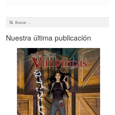
Buscar:
Nuestra última publicación