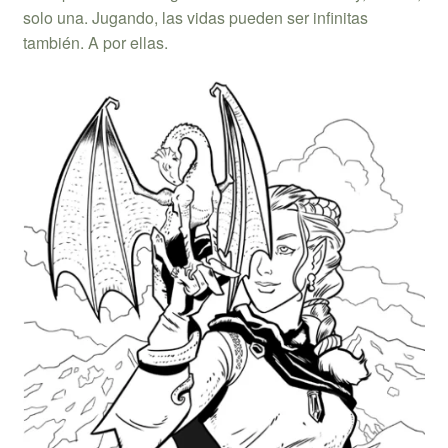
solo una. Jugando, las vidas pueden ser infinitas
también. A por ellas.