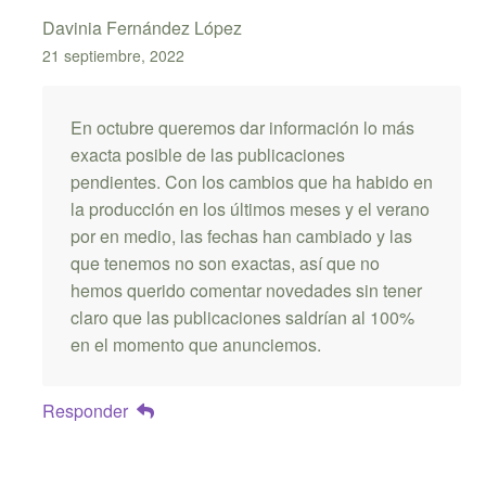
Davinia Fernández López
21 septiembre, 2022
En octubre queremos dar información lo más
exacta posible de las publicaciones
pendientes. Con los cambios que ha habido en
la producción en los últimos meses y el verano
por en medio, las fechas han cambiado y las
que tenemos no son exactas, así que no
hemos querido comentar novedades sin tener
claro que las publicaciones saldrían al 100%
en el momento que anunciemos.
Responder