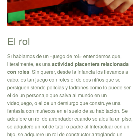
El rol
Si hablamos de un «juego de rol» entendemos que,
literalmente, es una
actividad placentera relacionada
con roles
. Sin querer, desde la infancia los llevamos a
cabo: es tan juego con roles el de dos niños que se
persiguen siendo policías y ladrones como lo puede ser
el de un personaje que salva al mundo en un
videojuego, o el de un demiurgo que construye una
fantasía con muñecos en el suelo de su habitación. Se
adquiere un rol de arrendador cuando se alquila un piso,
se adquiere un rol de tutor o padre al interactuar con un
hijo, se adquiere un rol de constructor arreglando un