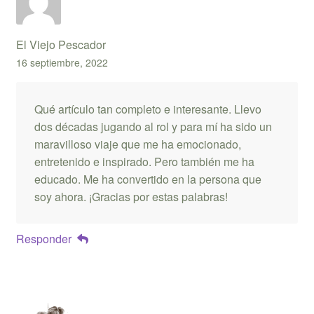
El Viejo Pescador
16 septiembre, 2022
Qué artículo tan completo e interesante. Llevo
dos décadas jugando al rol y para mí ha sido un
maravilloso viaje que me ha emocionado,
entretenido e inspirado. Pero también me ha
educado. Me ha convertido en la persona que
soy ahora. ¡Gracias por estas palabras!
Responder