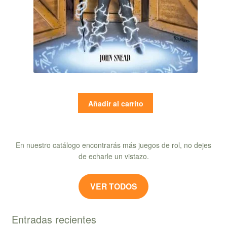
Añadir al carrito
En nuestro catálogo encontrarás más juegos de rol, no dejes
de echarle un vistazo.
VER TODOS
Entradas recientes