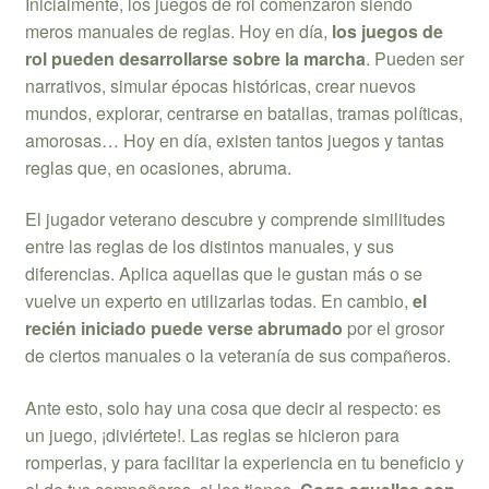
Inicialmente, los juegos de rol comenzaron siendo
meros manuales de reglas. Hoy en día,
los juegos de
rol pueden desarrollarse sobre la marcha
. Pueden ser
narrativos, simular épocas históricas, crear nuevos
mundos, explorar, centrarse en batallas, tramas políticas,
amorosas… Hoy en día, existen tantos juegos y tantas
reglas que, en ocasiones, abruma.
El jugador veterano descubre y comprende similitudes
entre las reglas de los distintos manuales, y sus
diferencias. Aplica aquellas que le gustan más o se
vuelve un experto en utilizarlas todas. En cambio,
el
recién iniciado puede verse abrumado
por el grosor
de ciertos manuales o la veteranía de sus compañeros.
Ante esto, solo hay una cosa que decir al respecto: es
un juego, ¡diviértete!. Las reglas se hicieron para
romperlas, y para facilitar la experiencia en tu beneficio y