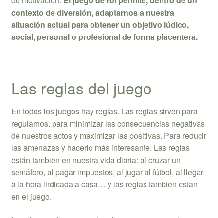
de motivación.
El juego de rol permite, dentro de un
contexto de diversión, adaptarnos a nuestra
situación actual para obtener un objetivo lúdico,
social, personal o profesional de forma placentera.
Las reglas del juego
En todos los juegos hay reglas. Las reglas sirven para
regularnos, para minimizar las consecuencias negativas
de nuestros actos y maximizar las positivas. Para reducir
las amenazas y hacerlo más interesante. Las reglas
están también en nuestra vida diaria: al cruzar un
semáforo, al pagar impuestos, al jugar al fútbol, al llegar
a la hora indicada a casa… y las reglas también están
en el juego.