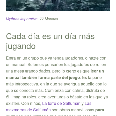
Mythras Imperativo
.
77 Mundos
.
Cada día es un día más
jugando
Entra en un grupo que ya tenga jugadores, o hazte con
un manual. Solemos pensar en los jugadores de rol en
una mesa tirando dados, pero lo cierto es que
leer un
manual también forma parte del juego
. Es la parte
más introspectiva, en la que se averigua aquello con lo
que se conecta más. Comienza con calma, disfruta de
él. Imagina roles, crea aventuras o básate en las que ya
existen. Con niños,
La torre de Salfumán
y
Las
mazmorras de Salfumán
son obras maravillosas
para