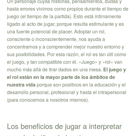
Un personaje cuyas historias, pensamientos, dudas y
hasta errores vivimos como propios durante el tiempo de
juego (el tiempo de la partida). Esto está íntimamente
ligado al acto de jugar, porque resulta estimulante y es
una fuente potencial de placer. Adoptar un rol,
consciente o inconscientemente, nos ayuda a
concentrarnos y a comprender mejor nuestro entorno y
sus posibilidades. Por esta razón, el rol es tan útil como
el juego, y tan compatible con él. «Juego» y «rol» van
mucho más allá de tirar dados en una mesa.
El juego y
el rol están en la mayor parte de los ámbitos de
nuestra vida
porque son positivos en la educación y el
desarrollo personal, profesional y hasta el intrapersonal
(para conocernos a nosotros mismos).
Los beneficios de jugar a interpretar