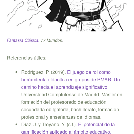
Fantasía Clásica.
77 Mundos
.
Referencias útiles:
Rodríguez, P. (2019).
El juego de rol como
herramienta didáctica en grupos de PMAR. Un
camino hacia el aprendizaje significativo.
Universidad Complutense de Madrid. Máster en
formación del profesorado de educación
secundaria obligatoria, bachillerato, formación
profesional y enseñanzas de idiomas.
Díaz, J. y Troyano, Y. (s.f.).
El potencial de la
gamificación aplicado al ámbito educativo.