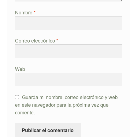
Nombre
*
Correo electrónico
*
Web
Guarda mi nombre, correo electrónico y web
en este navegador para la próxima vez que
comente.