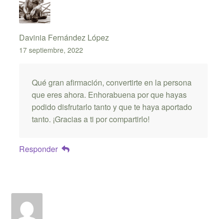
Davinia Fernández López
17 septiembre, 2022
Qué gran afirmación, convertirte en la persona
que eres ahora. Enhorabuena por que hayas
podido disfrutarlo tanto y que te haya aportado
tanto. ¡Gracias a ti por compartirlo!
Responder