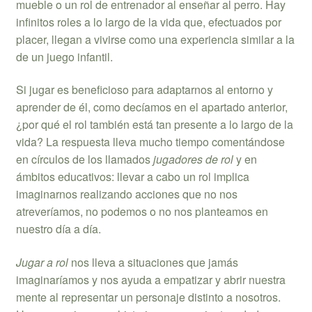
mueble o un rol de entrenador al enseñar al perro. Hay
infinitos roles a lo largo de la vida que, efectuados por
placer, llegan a vivirse como una experiencia similar a la
de un juego infantil.
Si jugar es beneficioso para adaptarnos al entorno y
aprender de él, como decíamos en el apartado anterior,
¿por qué el rol también está tan presente a lo largo de la
vida? La respuesta lleva mucho tiempo comentándose
en círculos de los llamados
jugadores de rol
y en
ámbitos educativos: llevar a cabo un rol implica
imaginarnos realizando acciones que no nos
atreveríamos, no podemos o no nos planteamos en
nuestro día a día.
Jugar a rol
nos lleva a situaciones que jamás
imaginaríamos y nos ayuda a empatizar y abrir nuestra
mente al representar un personaje distinto a nosotros.