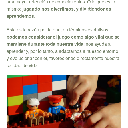
una mayor retención de conocimientos. O lo que es lo
mismo:
jugando nos divertimos, y divirtiéndonos
aprendemos
.
Esta es la razón por la que, en términos evolutivos,
podemos considerar el juego como algo vital que se
mantiene durante toda nuestra vida
: nos ayuda a
aprender y, por lo tanto, a adaptarnos a nuestro entorno
y evolucionar con él, favoreciendo directamente nuestra
calidad de vida.