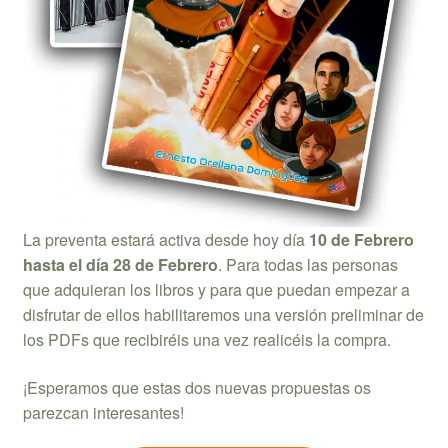
La preventa estará activa desde hoy día
10 de Febrero
hasta el día 28 de Febrero
. Para todas las personas
que adquieran los libros y para que puedan empezar a
disfrutar de ellos habilitaremos una versión preliminar de
los PDFs que recibiréis una vez realicéis la compra.
¡Esperamos que estas dos nuevas propuestas os
parezcan interesantes!