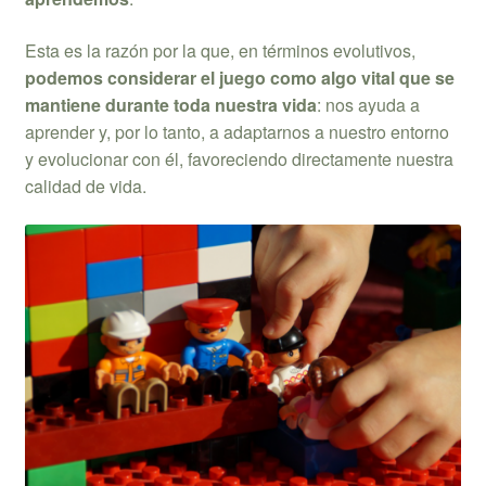
Esta es la razón por la que, en términos evolutivos,
podemos considerar el juego como algo vital que se
mantiene durante toda nuestra vida
: nos ayuda a
aprender y, por lo tanto, a adaptarnos a nuestro entorno
y evolucionar con él, favoreciendo directamente nuestra
calidad de vida.