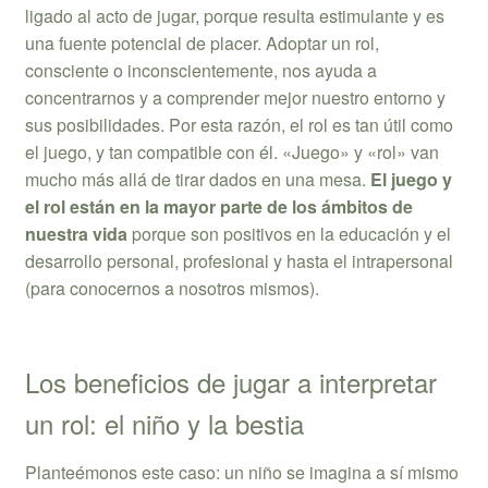
ligado al acto de jugar, porque resulta estimulante y es
una fuente potencial de placer. Adoptar un rol,
consciente o inconscientemente, nos ayuda a
concentrarnos y a comprender mejor nuestro entorno y
sus posibilidades. Por esta razón, el rol es tan útil como
el juego, y tan compatible con él. «Juego» y «rol» van
mucho más allá de tirar dados en una mesa.
El juego y
el rol están en la mayor parte de los ámbitos de
nuestra vida
porque son positivos en la educación y el
desarrollo personal, profesional y hasta el intrapersonal
(para conocernos a nosotros mismos).
Los beneficios de jugar a interpretar
un rol: el niño y la bestia
Planteémonos este caso: un niño se imagina a sí mismo