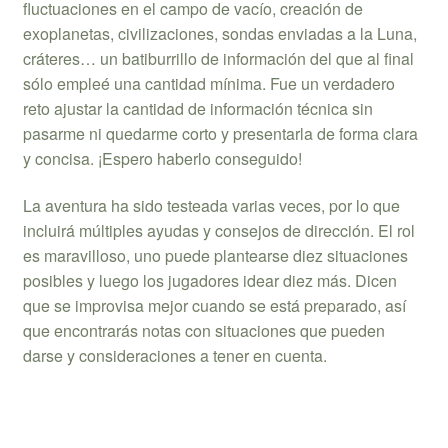
fluctuaciones en el campo de vacío, creación de
exoplanetas, civilizaciones, sondas enviadas a la Luna,
cráteres… un batiburrillo de información del que al final
sólo empleé una cantidad mínima. Fue un verdadero
reto ajustar la cantidad de información técnica sin
pasarme ni quedarme corto y presentarla de forma clara
y concisa. ¡Espero haberlo conseguido!
La aventura ha sido testeada varias veces, por lo que
incluirá múltiples ayudas y consejos de dirección. El rol
es maravilloso, uno puede plantearse diez situaciones
posibles y luego los jugadores idear diez más. Dicen
que se improvisa mejor cuando se está preparado, así
que encontrarás notas con situaciones que pueden
darse y consideraciones a tener en cuenta.