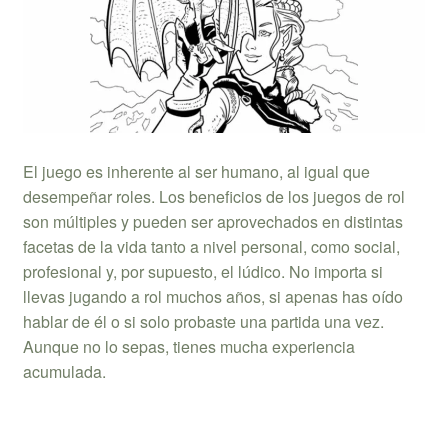
El juego es inherente al ser humano, al igual que
desempeñar roles. Los beneficios de los juegos de rol
son múltiples y pueden ser aprovechados en distintas
facetas de la vida tanto a nivel personal, como social,
profesional y, por supuesto, el lúdico. No importa si
llevas jugando a rol muchos años, si apenas has oído
hablar de él o si solo probaste una partida una vez.
Aunque no lo sepas, tienes mucha experiencia
acumulada.