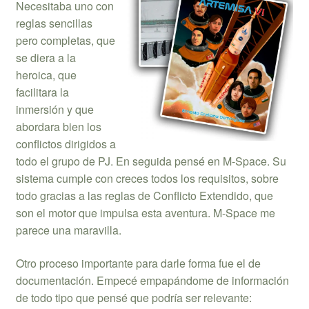
Necesitaba uno con
reglas sencillas
pero completas, que
se diera a la
heroica, que
facilitara la
inmersión y que
abordara bien los
conflictos dirigidos a
todo el grupo de PJ. En seguida pensé en M-Space. Su
sistema cumple con creces todos los requisitos, sobre
todo gracias a las reglas de Conflicto Extendido, que
son el motor que impulsa esta aventura. M-Space me
parece una maravilla.
Otro proceso importante para darle forma fue el de
documentación. Empecé empapándome de información
de todo tipo que pensé que podría ser relevante: