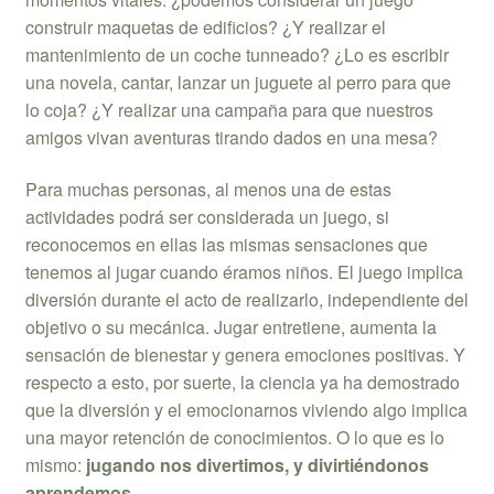
construir maquetas de edificios? ¿Y realizar el
mantenimiento de un coche tunneado? ¿Lo es escribir
una novela, cantar, lanzar un juguete al perro para que
lo coja? ¿Y realizar una campaña para que nuestros
amigos vivan aventuras tirando dados en una mesa?
Para muchas personas, al menos una de estas
actividades podrá ser considerada un juego, si
reconocemos en ellas las mismas sensaciones que
tenemos al jugar cuando éramos niños. El juego implica
diversión durante el acto de realizarlo, independiente del
objetivo o su mecánica. Jugar entretiene, aumenta la
sensación de bienestar y genera emociones positivas. Y
respecto a esto, por suerte, la ciencia ya ha demostrado
que la diversión y el emocionarnos viviendo algo implica
una mayor retención de conocimientos. O lo que es lo
mismo:
jugando nos divertimos, y divirtiéndonos
aprendemos
.