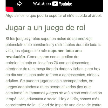
Algo así es lo que podría esperar el niño subido al árbol.
Jugar a un juego de rol
Si los juegos y roles suponen actos de aprendizaje
potencialmente constantes y disfrutables durante toda la
vida, los «juegos de rol»
suponen toda una
revolución
. Comenzaron como medios de
entretenimiento en los años 70 con adolescentes
alrededor de una mesa tirando dados y fichas, pero hoy
en día son mucho más: reúnen a adolescentes, niños y
adultos. Se pueden jugar solos o acompañados, en
juegos adaptados a roles personalizados (los que
comúnmente llamamos
juegos de rol
) o con connotación
terapéutica, educativa o social. Hoy en día, somos más
conscientes de la utilidad de impartir una clase de teatro