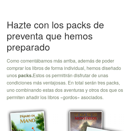
Hazte con los packs de
preventa que hemos
preparado
Como comentábamos más arriba, además de poder
comprar los libros de forma individual, hemos diseñado
unos
packs.
Estos os permitirán disfrutar de unas
condiciones más ventajosas. En total serán tres packs,
uno combinando estas dos aventuras y otros dos que os
permiten añadir los libros «gordos» asociados.