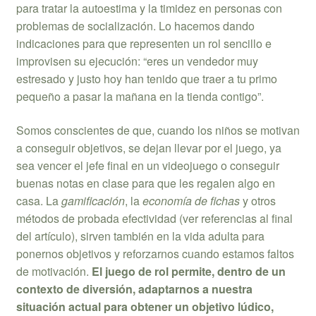
para tratar la autoestima y la timidez en personas con
problemas de socialización. Lo hacemos dando
indicaciones para que representen un rol sencillo e
improvisen su ejecución: “eres un vendedor muy
estresado y justo hoy han tenido que traer a tu primo
pequeño a pasar la mañana en la tienda contigo”.
Somos conscientes de que, cuando los niños se motivan
a conseguir objetivos, se dejan llevar por el juego, ya
sea vencer el jefe final en un videojuego o conseguir
buenas notas en clase para que les regalen algo en
casa. La
gamificación
, la
economía de fichas
y otros
métodos de probada efectividad (ver referencias al final
del artículo), sirven también en la vida adulta para
ponernos objetivos y reforzarnos cuando estamos faltos
de motivación.
El juego de rol permite, dentro de un
contexto de diversión, adaptarnos a nuestra
situación actual para obtener un objetivo lúdico,