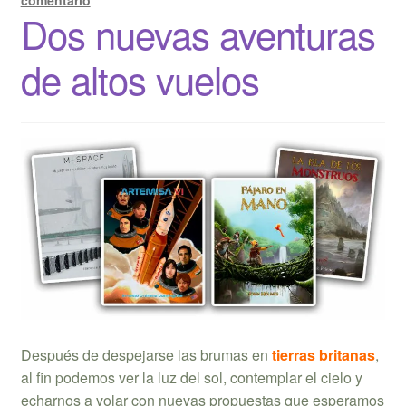
comentario
Dos nuevas aventuras
de altos vuelos
Después de despejarse las brumas en
tierras britanas
,
al fin podemos ver la luz del sol, contemplar el cielo y
echarnos a volar con nuevas propuestas que esperamos