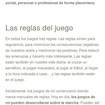
social, personal o profesional de forma placentera.
Las reglas del juego
En todos los juegos hay reglas. Las reglas sirven para
regularnos, para minimizar las consecuencias negativas
de nuestros actos y maximizar las positivas. Para reducir
las amenazas y hacerlo más interesante. Las reglas
están también en nuestra vida diaria: al cruzar un
semáforo, al pagar impuestos, al jugar al fútbol, al llegar
a la hora indicada a casa… y las reglas también están
en el juego.
Inicialmente, los juegos de rol comenzaron siendo
meros manuales de reglas. Hoy en día,
los juegos de
rol pueden desarrollarse sobre la marcha
. Pueden ser