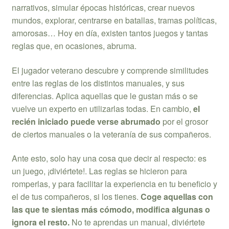
narrativos, simular épocas históricas, crear nuevos
mundos, explorar, centrarse en batallas, tramas políticas,
amorosas… Hoy en día, existen tantos juegos y tantas
reglas que, en ocasiones, abruma.
El jugador veterano descubre y comprende similitudes
entre las reglas de los distintos manuales, y sus
diferencias. Aplica aquellas que le gustan más o se
vuelve un experto en utilizarlas todas. En cambio,
el
recién iniciado puede verse abrumado
por el grosor
de ciertos manuales o la veteranía de sus compañeros.
Ante esto, solo hay una cosa que decir al respecto: es
un juego, ¡diviértete!. Las reglas se hicieron para
romperlas, y para facilitar la experiencia en tu beneficio y
el de tus compañeros, si los tienes.
Coge aquellas con
las que te sientas más cómodo, modifica algunas o
ignora el resto.
No te aprendas un manual, diviértete