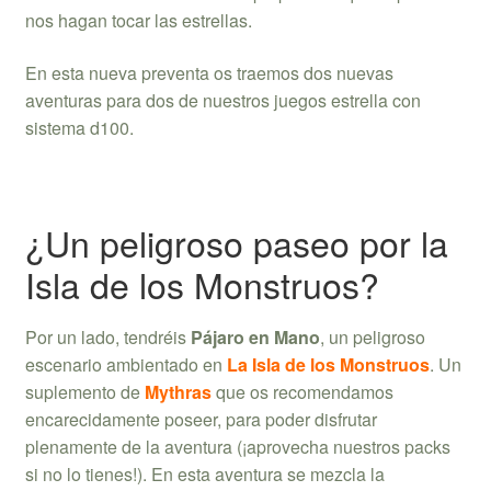
nos hagan tocar las estrellas.
En esta nueva preventa os traemos dos nuevas
aventuras para dos de nuestros juegos estrella con
sistema d100.
¿Un peligroso paseo por la
Isla de los Monstruos?
Por un lado, tendréis
Pájaro en Mano
, un peligroso
escenario ambientado en
La Isla de los Monstruos
. Un
suplemento de
Mythras
que os recomendamos
encarecidamente poseer, para poder disfrutar
plenamente de la aventura (¡aprovecha nuestros packs
si no lo tienes!). En esta aventura se mezcla la