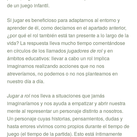
de un juego infantil.
Si jugar es beneficioso para adaptarnos al entorno y
aprender de él, como decíamos en el apartado anterior,
¿por qué el rol también está tan presente a lo largo de la
vida? La respuesta lleva mucho tiempo comentándose
en círculos de los llamados
jugadores de rol
y en
ámbitos educativos: llevar a cabo un rol implica
imaginarnos realizando acciones que no nos
atreveríamos, no podemos o no nos planteamos en
nuestro día a día.
Jugar a rol
nos lleva a situaciones que jamás
imaginaríamos y nos ayuda a empatizar y abrir nuestra
mente al representar un personaje distinto a nosotros.
Un personaje cuyas historias, pensamientos, dudas y
hasta errores vivimos como propios durante el tiempo de
juego (el tiempo de la partida). Esto está íntimamente