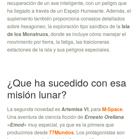
recuperación de un ave inteligente, con un peligro que
ha llegado a través de un Espejo Humeante. Además, el
suplemento también proporciona consejos detallados
sobre
hexagoneo
, la exploración tipo sandbox de la
Isla
de los Monstruos
, donde se incluye cómo manejar el
movimiento por tierra, la fatiga, las traicioneras
estaciones de la isla y sus peligros especiales.
¿Que ha sucedido con esa
misión lunar?
La segunda novedad es
Artemisa VI
, para
M-Space
.
Una aventura de ciencia ficción de
Ernesto Orellana
«Emod»
muy especial, ya que es la primera que
producimos desde
77Mundos
. Los protagonistas son