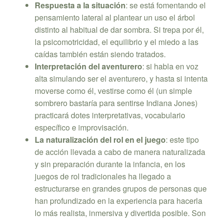
Respuesta a la situación
: se está fomentando el
pensamiento lateral al plantear un uso el árbol
distinto al habitual de dar sombra. Si trepa por él,
la psicomotricidad, el equilibrio y el miedo a las
caídas también están siendo tratados.
Interpretación del aventurero
: si habla en voz
alta simulando ser el aventurero, y hasta si intenta
moverse como él, vestirse como él (un simple
sombrero bastaría para sentirse Indiana Jones)
practicará dotes interpretativas, vocabulario
específico e improvisación.
La naturalización del rol en el juego
: este tipo
de acción llevada a cabo de manera naturalizada
y sin preparación durante la infancia, en los
juegos de rol tradicionales ha llegado a
estructurarse en grandes grupos de personas que
han profundizado en la experiencia para hacerla
lo más realista, inmersiva y divertida posible. Son