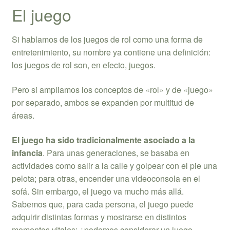
El juego
Si hablamos de los juegos de rol como una forma de
entretenimiento, su nombre ya contiene una definición:
los juegos de rol son, en efecto, juegos.
Pero si ampliamos los conceptos de «rol» y de «juego»
por separado, ambos se expanden por multitud de
áreas.
El juego ha sido tradicionalmente asociado a la
infancia
. Para unas generaciones, se basaba en
actividades como salir a la calle y golpear con el pie una
pelota; para otras, encender una videoconsola en el
sofá. Sin embargo, el juego va mucho más allá.
Sabemos que, para cada persona, el juego puede
adquirir distintas formas y mostrarse en distintos
momentos vitales: ¿podemos considerar un juego