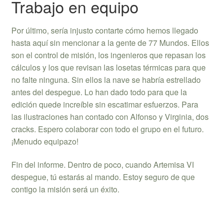
Trabajo en equipo
Por último, sería injusto contarte cómo hemos llegado
hasta aquí sin mencionar a la gente de 77 Mundos. Ellos
son el control de misión, los ingenieros que repasan los
cálculos y los que revisan las losetas térmicas para que
no falte ninguna. Sin ellos la nave se habría estrellado
antes del despegue. Lo han dado todo para que la
edición quede increíble sin escatimar esfuerzos. Para
las ilustraciones han contado con Alfonso y Virginia, dos
cracks. Espero colaborar con todo el grupo en el futuro.
¡Menudo equipazo!
Fin del informe. Dentro de poco, cuando Artemisa VI
despegue, tú estarás al mando. Estoy seguro de que
contigo la misión será un éxito.