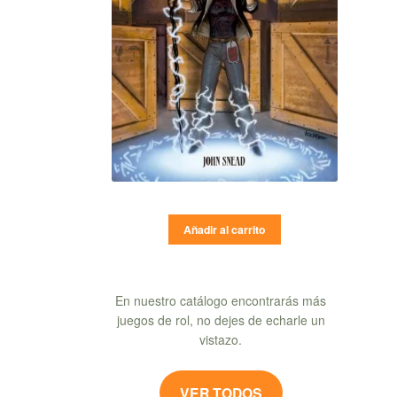
Añadir al carrito
En nuestro catálogo encontrarás más
juegos de rol, no dejes de echarle un
vistazo.
VER TODOS